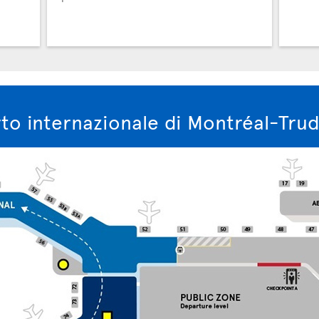
to internazionale di Montréal-Tru