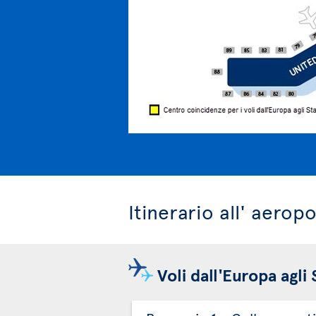
Itinerario all' aero
Voli dall'Europa agli