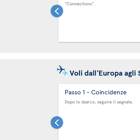
"Connections".
Voli dall'Europa agli
Passo 1 - Coincidenze
Dopo lo sbarco, seguire il segnale.