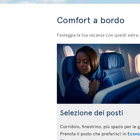
Comfort a bordo
Festeggia la tua vacanza con questi extra
Selezione dei posti
Corridoio, finestrino, più spazio per le
Prenota il posto che preferisci in
Econ