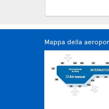
Mappa della aeropor