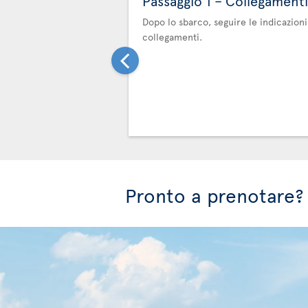
Passaggio 1 – Collegamenti
Dopo lo sbarco, seguire le indicazioni
collegamenti.
Pronto a prenotare?