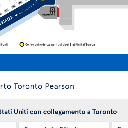
porto Toronto Pearson
 Stati Uniti con collegamento a Toronto