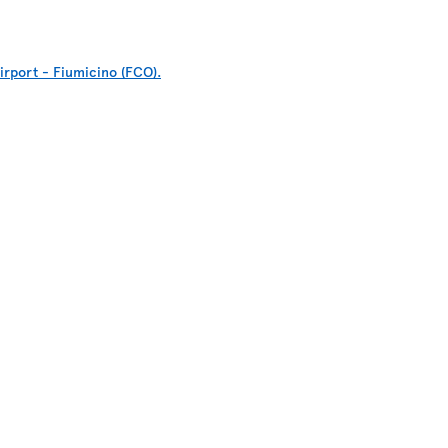
rport - Fiumicino (FCO).