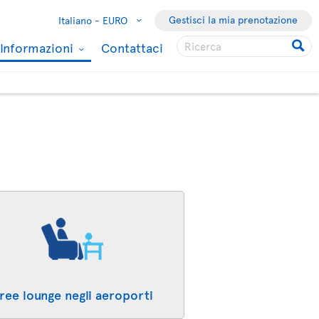
Gestisci la mia prenotazione
Italiano -
EURO
Informazioni
Contattaci
ree lounge negli aeroporti