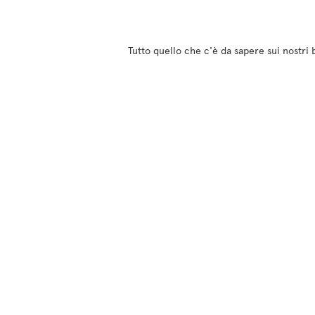
Tutto quello che c'è da sapere sui nostri