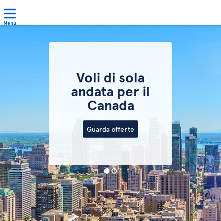
Menu
Voli di sola
andata per il
Canada
Guarda offerte