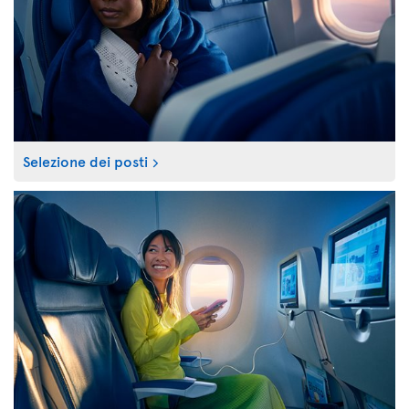
Selezione dei posti