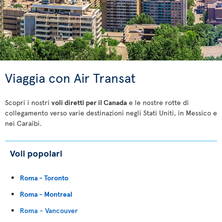
Viaggia con Air Transat
Scopri i nostri
voli diretti per il Canada
e le nostre rotte di
collegamento verso varie destinazioni negli Stati Uniti, in Messico e
nei Caraibi.
Voli popolari
Roma - Toronto
Roma - Montreal
Roma - Vancouver