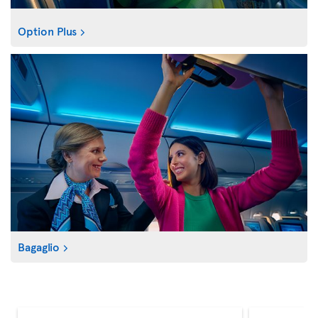
Option Plus
Bagaglio