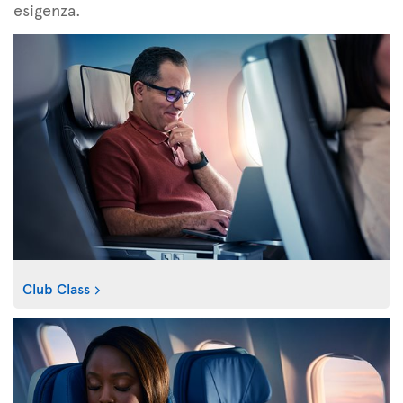
esigenza.
Club Class