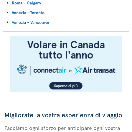
Roma - Calgary
Venezia - Toronto
Venezia - Vancouver
Migliorate la vostra esperienza di viaggio
Facciamo ogni sforzo per anticipare ogni vostra