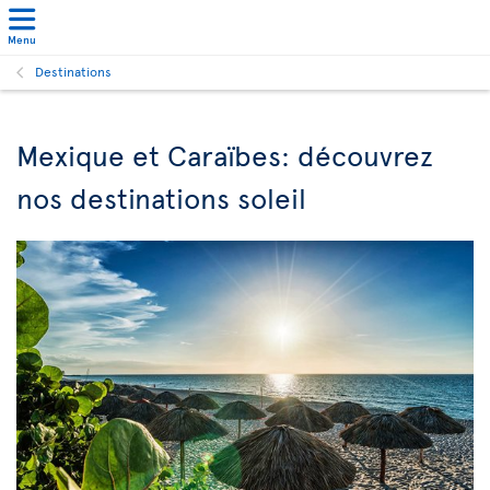
Menu
Destinations
Mexique et Caraïbes: découvrez
nos destinations soleil