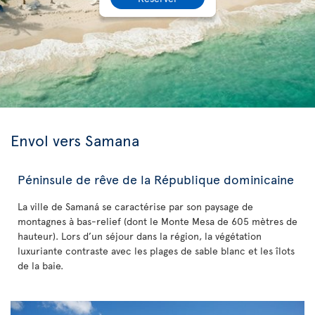
Envol vers Samana
Péninsule de rêve de la République dominicaine
La ville de Samaná se caractérise par son paysage de
montagnes à bas-relief (dont le Monte Mesa de 605 mètres de
hauteur). Lors d’un séjour dans la région, la végétation
luxuriante contraste avec les plages de sable blanc et les îlots
de la baie.