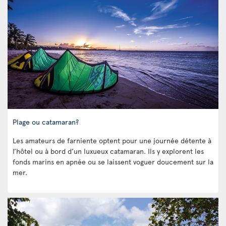
Plage ou catamaran?
Les amateurs de farniente optent pour une journée détente à
l’hôtel ou à bord d’un luxueux catamaran. Ils y explorent les
fonds marins en apnée ou se laissent voguer doucement sur la
mer.