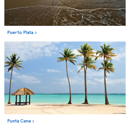
Puerto Plata
Punta Cana