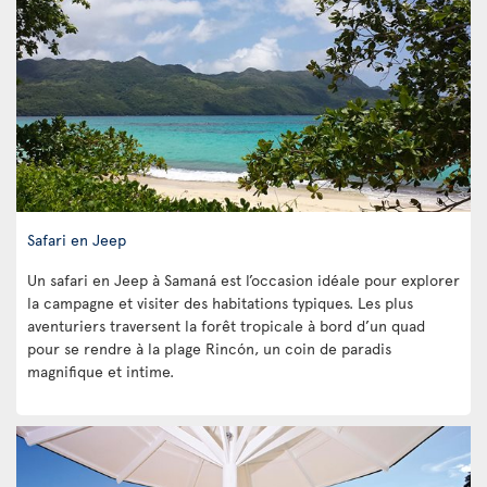
Safari en Jeep
Un safari en Jeep à Samaná est l’occasion idéale pour explorer
la campagne et visiter des habitations typiques. Les plus
aventuriers traversent la forêt tropicale à bord d’un quad
pour se rendre à la plage Rincón, un coin de paradis
magnifique et intime.