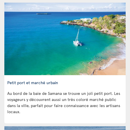
Petit port et marché urbain
Au bord de la baie de Samana se trouve un joli petit port. Les
voyageurs y découvrent aussi un très coloré marché public
dans la ville, parfait pour faire connaissance avec les artisans
locaux.