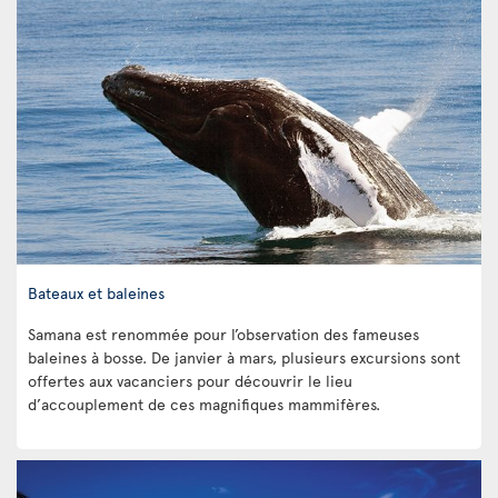
Bateaux et baleines
Samana est renommée pour l’observation des fameuses
baleines à bosse. De janvier à mars, plusieurs excursions sont
offertes aux vacanciers pour découvrir le lieu
d’accouplement de ces magnifiques mammifères.