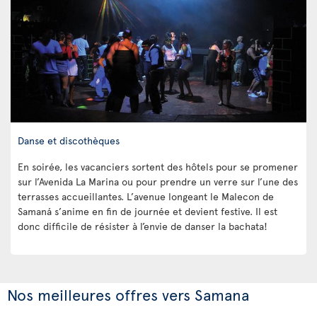
Danse et discothèques
En soirée, les vacanciers sortent des hôtels pour se promener
sur l’Avenida La Marina ou pour prendre un verre sur l’une des
terrasses accueillantes. L’avenue longeant le Malecon de
Samaná s’anime en fin de journée et devient festive. Il est
donc difficile de résister à l’envie de danser la bachata!
Nos meilleures offres vers Samana