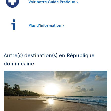
Voir notre Guide Pratique
Plus d'information
Autre(s) destination(s) en République
dominicaine