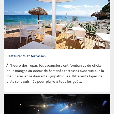
Restaurants et terrasses
À l’heure des repas, les vacanciers ont l’embarras du choix
pour manger au coeur de Samaná : terrasses avec vue sur la
mer, cafés et restaurants sympathiques. Différents types de
plats sont cuisinés pour plaire à tous les goûts.