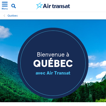
Menu
Québec