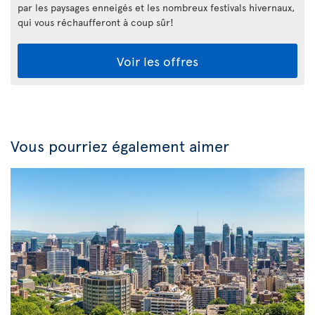
par les paysages enneigés et les nombreux festivals hivernaux,
qui vous réchaufferont à coup sûr!
Voir les offres
Vous pourriez également aimer