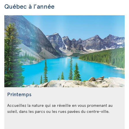
Québec à l’année
Printemps
Accueillez la nature qui se réveille en vous promenant au
soleil, dans les parcs ou les rues pavées du centre-ville.