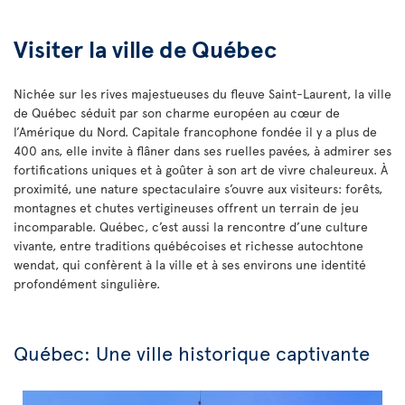
Visiter la ville de Québec
Nichée sur les rives majestueuses du fleuve Saint-Laurent, la ville
de Québec séduit par son charme européen au cœur de
l’Amérique du Nord. Capitale francophone fondée il y a plus de
400 ans, elle invite à flâner dans ses ruelles pavées, à admirer ses
fortifications uniques et à goûter à son art de vivre chaleureux. À
proximité, une nature spectaculaire s’ouvre aux visiteurs: forêts,
montagnes et chutes vertigineuses offrent un terrain de jeu
incomparable. Québec, c’est aussi la rencontre d’une culture
vivante, entre traditions québécoises et richesse autochtone
wendat, qui confèrent à la ville et à ses environs une identité
profondément singulière.
Québec: Une ville historique captivante