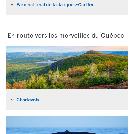
Parc national de la Jacques-Cartier
En route vers les merveilles du Québec
Charlevoix