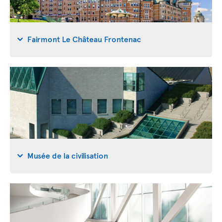
Fairmont Le Château Frontenac
Musée de la civilisation