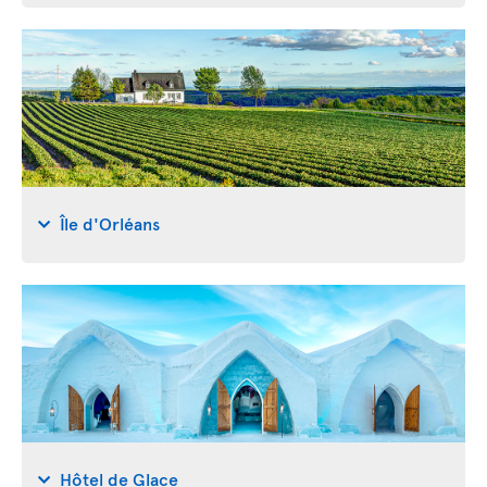
Île d'Orléans
Hôtel de Glace