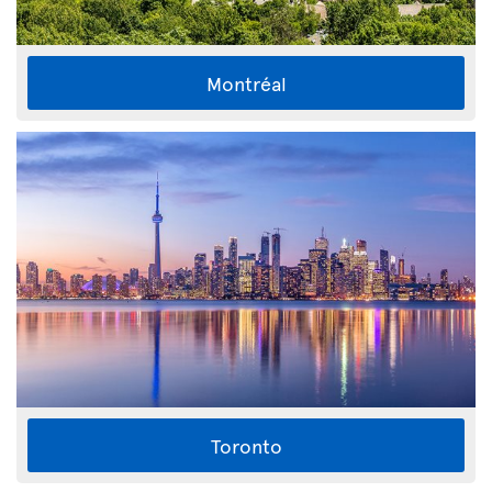
Montréal
Toronto