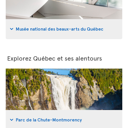
Musée national des beaux-arts du Québec
Explorez Québec et ses alentours
Parc de la Chute-Montmorency