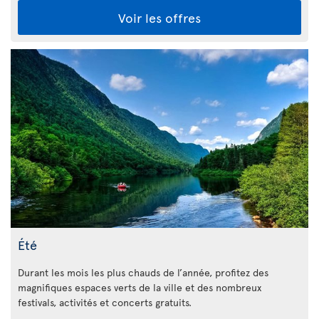
Voir les offres
Été
Durant les mois les plus chauds de l’année, profitez des
magnifiques espaces verts de la ville et des nombreux
festivals, activités et concerts gratuits.