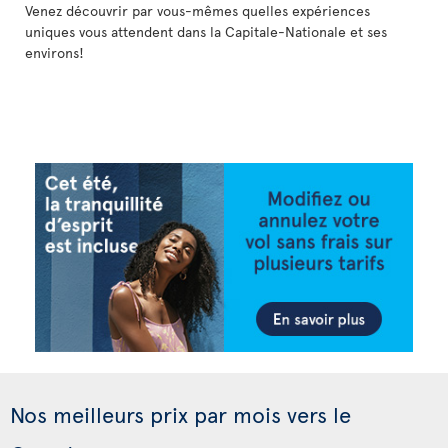
Venez découvrir par vous-mêmes quelles expériences
uniques vous attendent dans la Capitale-Nationale et ses
environs!
Nos meilleurs prix par mois vers le