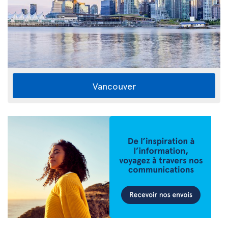
Vancouver