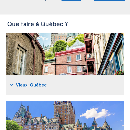
Que faire à Québec ?
Vieux-Québec