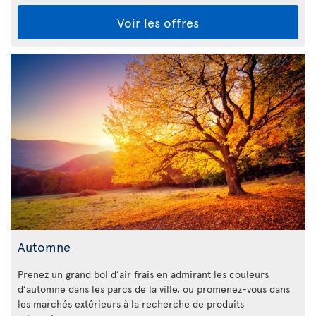
Voir les offres
Automne
Prenez un grand bol d’air frais en admirant les couleurs
d’automne dans les parcs de la ville, ou promenez-vous dans
les marchés extérieurs à la recherche de produits