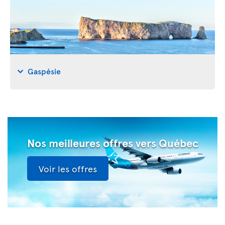
Gaspésie
Nos meilleures offres vers Québec
Voir les offres