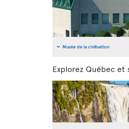
Musée de la civilisation
Explorez Québec et 