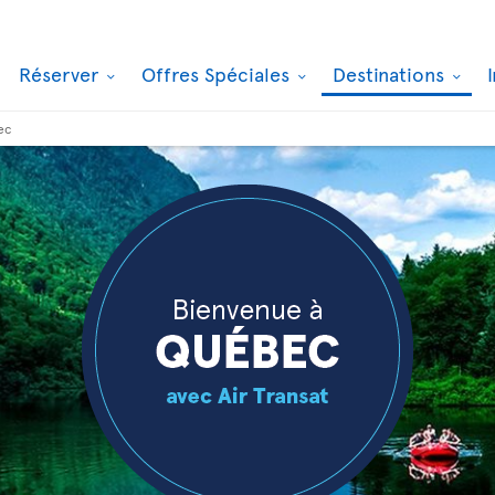
Réserver
Offres Spéciales
Destinations
ec