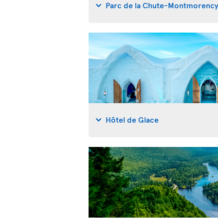
Parc de la Chute-Montmorenc
Hôtel de Glace