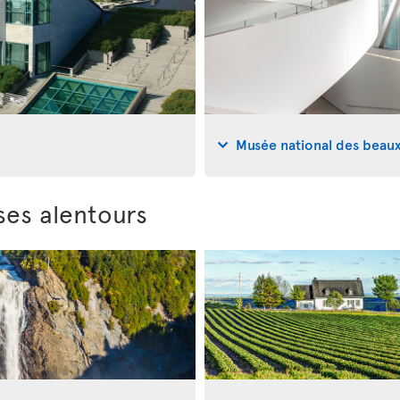
Musée national des beau
ses alentours