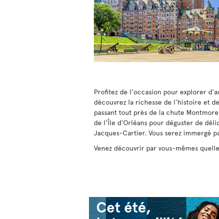
Profitez de l'occasion pour explorer d'a
découvrez la richesse de l'histoire et 
passant tout près de la chute Montmoren
de l'Île d'Orléans pour déguster de dél
Jacques-Cartier. Vous serez immergé pa
Venez découvrir par vous-mêmes quelles