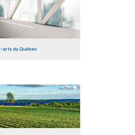
x-arts du Québec