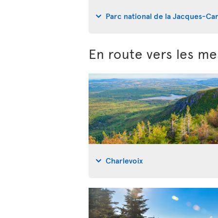
Parc national de la Jacques-Car
En route vers les me
Charlevoix