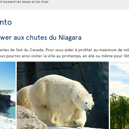
t incluent les taxes et les frais
onto
ower aux chutes du Niagara
ivantes de l’est du Canada. Pour vous aider à profiter au maximum de vot
ous pourrez ainsi visiter la ville au printemps, en été ou même pour l’é