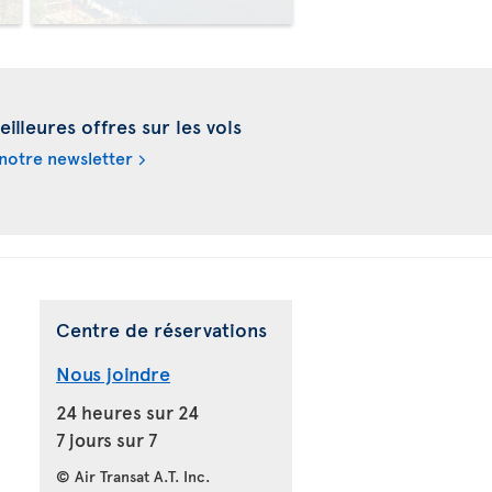
illeures offres sur les vols
notre newsletter
Centre de réservations
Nous joindre
24 heures sur 24
7 jours sur 7
© Air Transat A.T. Inc.