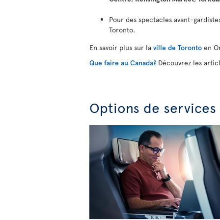
Pour des spectacles avant-gardiste
Toronto.
En savoir plus sur la
ville de Toronto
en On
Que faire au Canada?
Découvrez les artic
Options de services