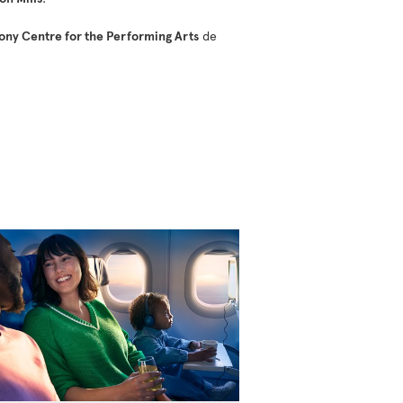
ony Centre for the Performing Arts
de