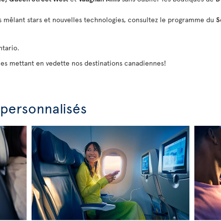
s mêlant stars et nouvelles technologies, consultez le programme du
S
tario.
les mettant en vedette nos destinations canadiennes!
 personnalisés