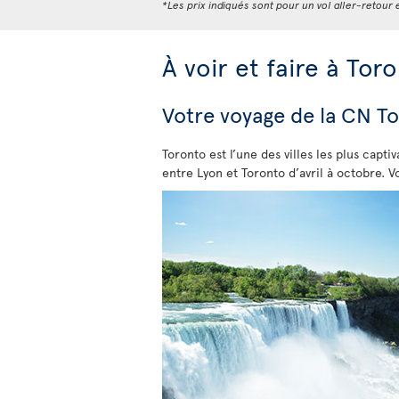
*Les prix indiqués sont pour un vol aller-retour e
À voir et faire à Tor
Votre voyage de la CN T
Toronto est l’une des villes les plus capt
entre Lyon et Toronto d’avril à octobre. V