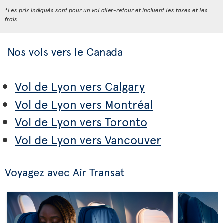
*Les prix indiqués sont pour un vol aller-retour et incluent les taxes et les
frais
Nos vols vers le Canada
Vol de Lyon vers Calgary
Vol de Lyon vers Montréal
Vol de Lyon vers Toronto
Vol de Lyon vers Vancouver
Voyagez avec Air Transat