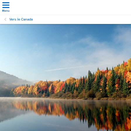
Menu
Vers le Canada