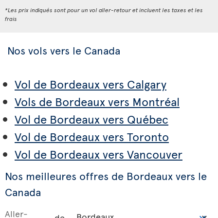
*Les prix indiqués sont pour un vol aller-retour et incluent les taxes et les
frais
Nos vols vers le Canada
Vol de Bordeaux vers Calgary
Vols de Bordeaux vers Montréal
Vol de Bordeaux vers Québec
Vol de Bordeaux vers Toronto
Vol de Bordeaux vers Vancouver
Nos meilleures offres de Bordeaux vers le
Canada
Aller-
de