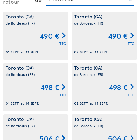
retour
Toronto
Toronto
(CA)
(CA)
de Bordeaux
(FR)
de Bordeaux
(FR)
490 €
490 €
TTC
TTC
01 SEPT.
au
13 SEPT.
02 SEPT.
au
13 SEPT.
Toronto
Toronto
(CA)
(CA)
de Bordeaux
(FR)
de Bordeaux
(FR)
498 €
498 €
TTC
TTC
01 SEPT.
au
14 SEPT.
02 SEPT.
au
14 SEPT.
Toronto
Toronto
(CA)
(CA)
de Bordeaux
(FR)
de Bordeaux
(FR)
506 €
506 €