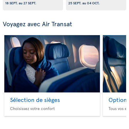
18 SEPT.
au
27 SEPT.
25 SEPT.
au
04 OCT.
Voyagez avec Air Transat
Sélection de sièges
Option 
Choisissez votre confort
Tous vos es