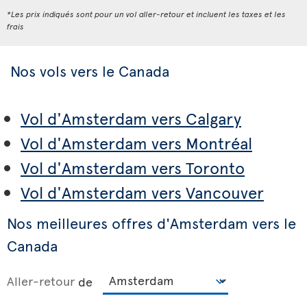
*Les prix indiqués sont pour un vol aller-retour et incluent les taxes et les
frais
Nos vols vers le Canada
Vol d'Amsterdam vers Calgary
Vol d'Amsterdam vers Montréal
Vol d'Amsterdam vers Toronto
Vol d'Amsterdam vers Vancouver
Nos meilleures offres d'Amsterdam vers le
Canada
Aller-retour
de