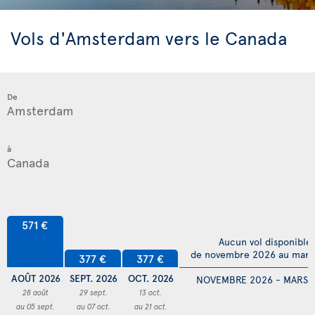
Vols d'Amsterdam vers le Canada
De
à
571 €
Aucun vol disponible
de novembre 2026 au mars
377 €
377 €
AOÛT 2026
SEPT. 2026
OCT. 2026
NOVEMBRE 2026 - MARS 
28 août
29 sept.
13 oct.
au 05 sept.
au 07 oct.
au 21 oct.