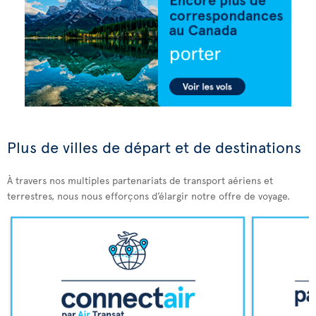
Plus de villes de départ et de destinations
À travers nos multiples partenariats de transport aériens et
terrestres, nous nous efforçons d’élargir notre offre de voyage.