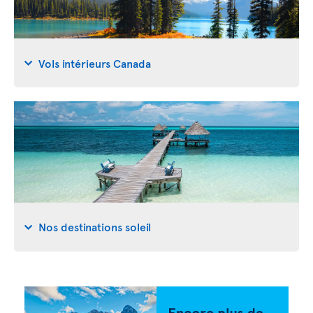
Vols intérieurs Canada
Nos destinations soleil