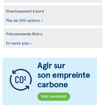
Divertissement à bord
Plus de 200 options
Précommande Bistro
En savoir plus