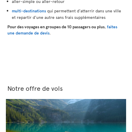
aller-simple ou aller-retour
multi-destinations
qui permettent d'atterrir dans une ville
et repartir d'une autre sans frais supplémentaires
Pour des voyages en groupes de 10 passagers ou plus
,
faites
une demande de devis
.
Notre offre de vols