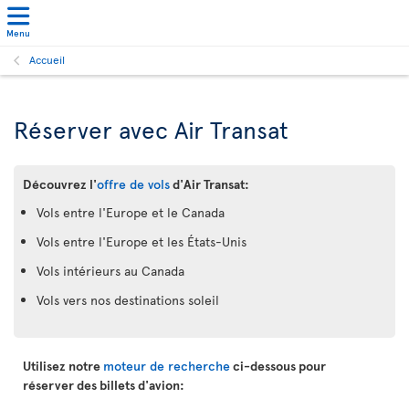
Menu
Accueil
Réserver avec Air Transat
Découvrez l'
offre de vols
d'Air Transat:
Vols entre l'Europe et le Canada
Vols entre l'Europe et les États-Unis
Vols intérieurs au Canada
Vols vers nos destinations soleil
Utilisez notre
moteur de recherche
ci-dessous pour
réserver des billets d'avion: