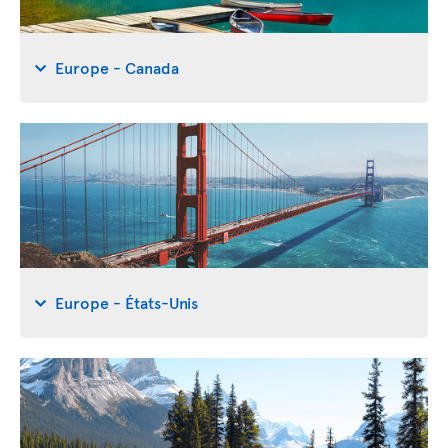
Europe - Canada
Europe - États-Unis