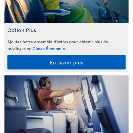
Option Plus
Ajoutez notre ensemble d’extras pour obtenir plus de
privilèges en
Classe Économie
.
En savoir plus