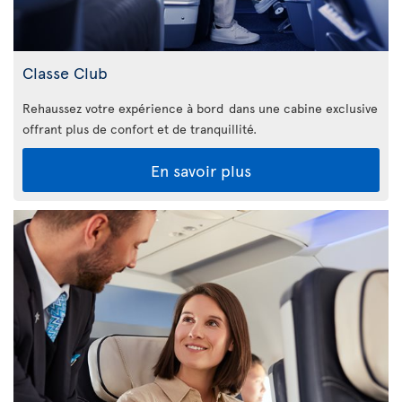
Classe Club
Rehaussez votre expérience à bord dans une cabine exclusive
offrant plus de confort et de tranquillité.
En savoir plus