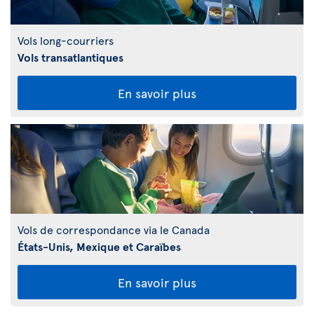
Vols long-courriers
Vols transatlantiques
En savoir plus
Vols de correspondance via le Canada
États-Unis, Mexique et Caraïbes
En savoir plus