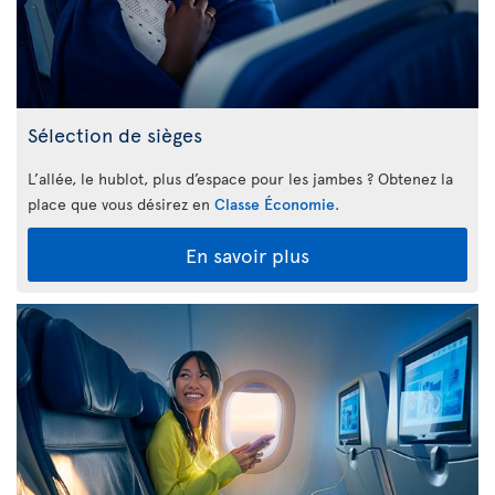
Sélection de sièges
L’allée, le hublot, plus d’espace pour les jambes ? Obtenez la
place que vous désirez en
Classe Économie
.
En savoir plus