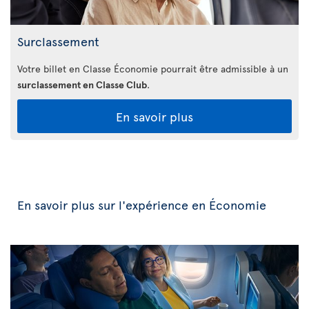
Surclassement
Votre billet en Classe Économie pourrait être admissible à un
surclassement en Classe Club
.
En savoir plus
En savoir plus sur l'expérience en Économie