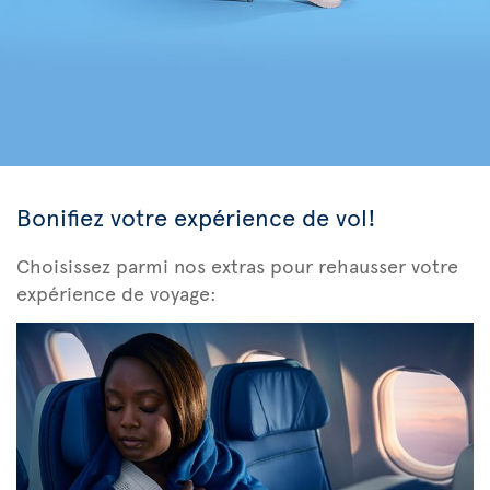
Bonifiez votre expérience de vol!
Choisissez parmi nos extras pour rehausser votre
expérience de voyage: