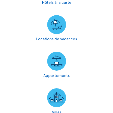
Hôtels à la carte
Locations de vacances
Appartements
Villas