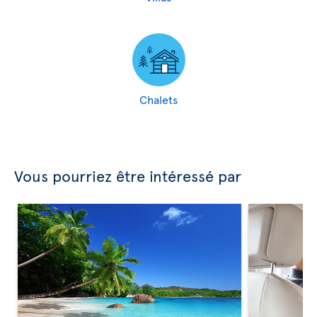
Chalets
Vous pourriez être intéressé par