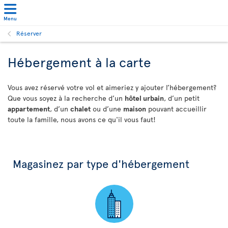
Menu
Réserver
Hébergement à la carte
Vous avez réservé votre vol et aimeriez y ajouter l’hébergement?
Que vous soyez à la recherche d’un
hôtel urbain
, d’un petit
appartement
, d’un
chalet
ou d’une
maison
pouvant accueillir
toute la famille, nous avons ce qu'il vous faut!
Magasinez par type d'hébergement