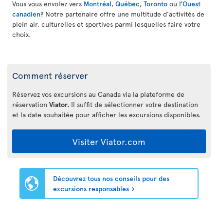
Vous vous envolez vers
Montréal
,
Québec
,
Toronto
ou
l’Ouest
canadien
? Notre partenaire offre une multitude d’activités de
plein air, culturelles et sportives parmi lesquelles faire votre
choix.
Comment réserver
Réservez vos excursions au Canada via la plateforme de
réservation
Viator.
Il suffit de sélectionner votre destination
et la date souhaitée pour afficher les excursions disponibles.
Visiter Viator.com
Découvrez tous nos conseils pour des
excursions responsables