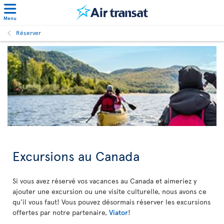
Menu
Réserver
Excursions au Canada
Si vous avez réservé vos vacances au Canada et aimeriez y
ajouter une excursion ou une visite culturelle, nous avons ce
qu'il vous faut! Vous pouvez désormais réserver les excursions
offertes par notre partenaire,
Viator
!