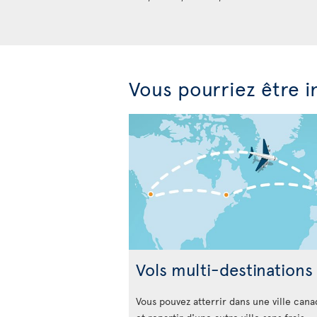
Vous pourriez être i
Vols multi-destinations
Vous pouvez atterrir dans une ville can