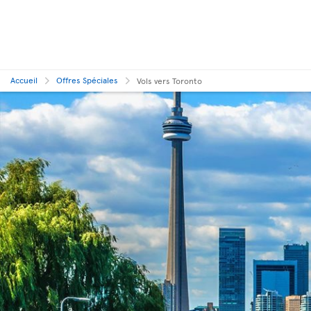
Accueil
Offres Spéciales
Vols vers Toronto