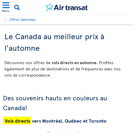
Menu
Offres Spéciales
Le Canada au meilleur prix à
l'automne
Découvrez nos offres de
vols directs en automne
. Profitez
également de plus de destinations et de fréquences avec nos
vols de correspondance.
Des souvenirs hauts en couleurs au
Canada!
Vols directs
vers Montréal, Québec et Toronto