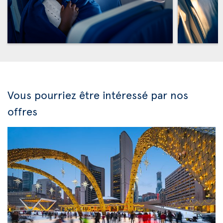
Vous pourriez être intéressé par nos
offres