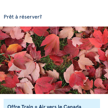
Prêt à réserver?