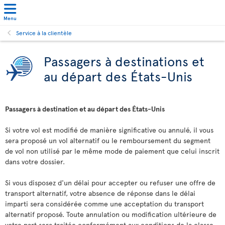
Menu
Service à la clientèle
Passagers à destinations et
au départ des États-Unis
Passagers à destination et au départ des États-Unis
Si votre vol est modifié de manière significative ou annulé, il vous
sera proposé un vol alternatif ou le remboursement du segment
de vol non utilisé par le même mode de paiement que celui inscrit
dans votre dossier.
Si vous disposez d'un délai pour accepter ou refuser une offre de
transport alternatif, votre absence de réponse dans le délai
imparti sera considérée comme une acceptation du transport
alternatif proposé. Toute annulation ou modification ultérieure de
votre part sera traitée conformément aux conditions de la classe