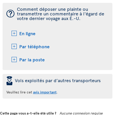
Comment déposer une plainte ou
¯
transmettre un commentaire à l'égard de
votre dernier voyage aux É.-U.
En ligne
Par téléphone
Par la poste
þ
Vols exploités par d’autres transporteurs
Veuillez lire cet
avis important
.
Cette page vous a-t-elle été utile ?
Aucune connexion requise