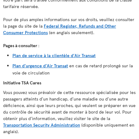
tarifaire réservée.
Pour de plus amples informations sur vos droits, veuillez consulter
la page du site de la
Federal Register, Refunds and Other
Consumer Protections
(en anglais seulement).
Pages à consulter
:
Plan de service à la clientèle d’Air Transat
Plan d’urgence d’Air Transat
en cas de retard prolongé sur la
voie de circulation
Initiative TSA Cares
Vous pouvez vous prévaloir de cette ressource spécialisée pour les
passagers atteints d’un handicap, d’une maladie ou d’une autre
déficience, ainsi que leurs proches, qui veulent se préparer en vue
du contrôle de sécurité avant de monter à bord de leur vol. Pour
obtenir plus d’information, veuillez visiter le site de la
Transportation Security Administration
(disponible uniquement en
anglais).