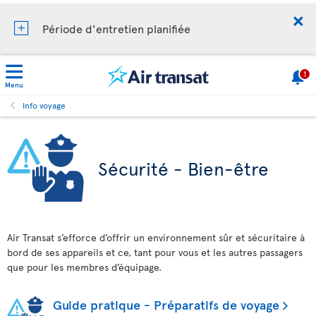
Période d'entretien planifiée
1
Menu
Info voyage
Sécurité - Bien-être
Air Transat s’efforce d’offrir un environnement sûr et sécuritaire à
bord de ses appareils et ce, tant pour vous et les autres passagers
que pour les membres d’équipage.
Guide pratique - Préparatifs de voyage