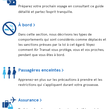
Préparez votre prochain voyage en consultant ce guide
détaillé et partez l’esprit tranquille.
À bord
Dans cette section, nous décrivons les types de
comportements qui sont considérés comme déplacés et
les sanctions prévues par la loi à cet égard. Voyez
comment Air Transat vous protège, vous et vos proches,
pendant que vous êtes à bord.
Passagères enceintes
Apprenez-en plus sur les précautions à prendre et les
restrictions qui s’appliquent durant votre grossesse.
Assurance