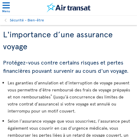
Menu
Sécurité - Bien-être
L'importance d’une assurance
voyage
Protégez-vous contre certains risques et pertes
financières pouvant survenir au cours d'un voyage.
Les garanties d'annulation et d'interruption de voyage peuvent
vous permettre d'être remboursé des frais de voyage prépayés
*
et non remboursables
(jusqu'à concurrence des limites de
votre contrat d'assurance) si votre voyage est annulé ou
interrompu pour un motif couvert.
Selon l'assurance voyage que vous souscrivez, l'assurance peut
également vous couvrir en cas d'urgence médicale, vous
rembourser les pertes liées à un retard de voyage couvert, un