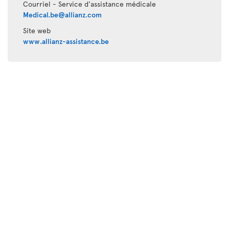
Courriel - Service d'assistance médicale
Medical.be@allianz.com
Site web
www.allianz-assistance.be