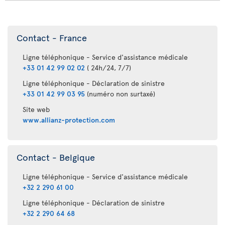
Contact - France
Ligne téléphonique - Service d'assistance médicale
+33 01 42 99 02 02
( 24h/24, 7/7)
Ligne téléphonique - Déclaration de sinistre
+33 01 42 99 03 95
(numéro non surtaxé)
Site web
www.allianz-protection.com
Contact - Belgique
Ligne téléphonique - Service d'assistance médicale
+32 2 290 61 00
Ligne téléphonique - Déclaration de sinistre
+32 2 290 64 68