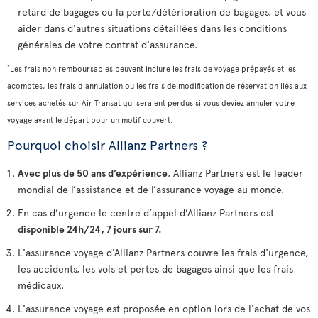
retard de bagages ou la perte/détérioration de bagages, et vous
aider dans d'autres situations détaillées dans les conditions
générales de votre contrat d'assurance.
*
Les frais non remboursables peuvent inclure les frais de voyage prépayés et les
acomptes, les frais d'annulation ou les frais de modification de réservation liés aux
services achetés sur Air Transat qui seraient perdus si vous deviez annuler votre
voyage avant le départ pour un motif couvert.
Pourquoi choisir Allianz Partners ?
Avec plus de 50 ans d’expérience
, Allianz Partners est le leader
mondial de l’assistance et de l’assurance voyage au monde.
En cas d’urgence le centre d’appel d’Allianz Partners est
disponible 24h/24, 7 jours sur 7.
L'assurance voyage d’Allianz Partners couvre les frais d'urgence,
les accidents, les vols et pertes de bagages ainsi que les frais
médicaux.
L'assurance voyage est proposée en option lors de l'achat de vos