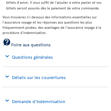
billets d'avion. Il vous suffit de l'ajouter à votre panier et vos
billets seront assurés dès le paiement de votre commande.
Vous trouverez ci-dessous des informations essentielles sur
l'assurance voyage et les réponses aux questions les plus
fréquemment posées, des avantages de l'assurance voyage à la
procédure d'indemnisation.
Foire aux questions
Questions générales
Détails sur les couvertures
Demande d'indemnisation