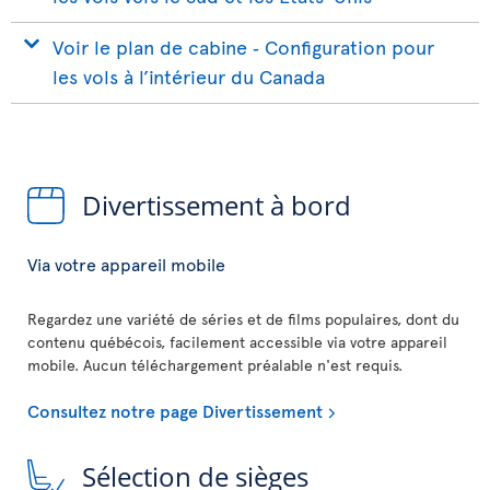
Voir le plan de cabine ‐ Configuration pour
les vols à l’intérieur du Canada
Divertissement à bord
Via votre appareil mobile
Regardez une variété de séries et de films populaires, dont du
contenu québécois, facilement accessible via votre appareil
mobile. Aucun téléchargement préalable n'est requis.
Consultez notre page Divertissement
Sélection de sièges