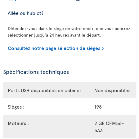
Allée ou hublot?
Détendez-vous dans le siège de votre choix, que vous pourrez
sélectionner jusqu'à 24 heures avant le départ.
Consultez notre page sélection de sièges
Spécifications techniques
Ports USB disponibles en cabine:
Non disponibles
Sièges :
198
Moteurs :
2 GE CFM56-
5A3