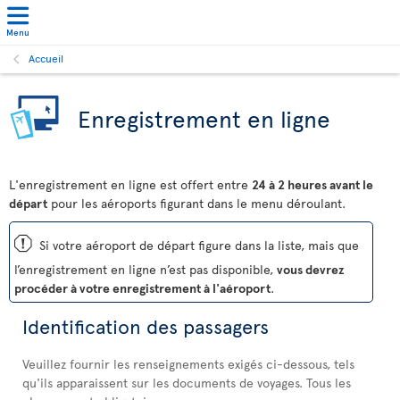
Menu
Accueil
Enregistrement en ligne
L'enregistrement en ligne est offert entre
24 à 2 heures avant le
départ
pour les aéroports figurant dans le menu déroulant.
ü
Si votre aéroport de départ figure dans la liste, mais que
l’enregistrement en ligne n’est pas disponible,
vous devrez
procéder à votre enregistrement à l'aéroport
.
Identification des passagers
Veuillez fournir les renseignements exigés ci-dessous, tels
qu'ils apparaissent sur les documents de voyages. Tous les