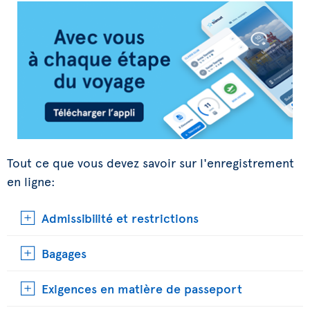
Tout ce que vous devez savoir sur l'enregistrement
en ligne:
Admissibilité et restrictions
Bagages
Exigences en matière de passeport