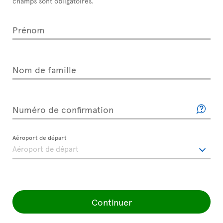
champs sont obligatoires.
Prénom
Nom de famille
Numéro de confirmation
Aéroport de départ
Continuer