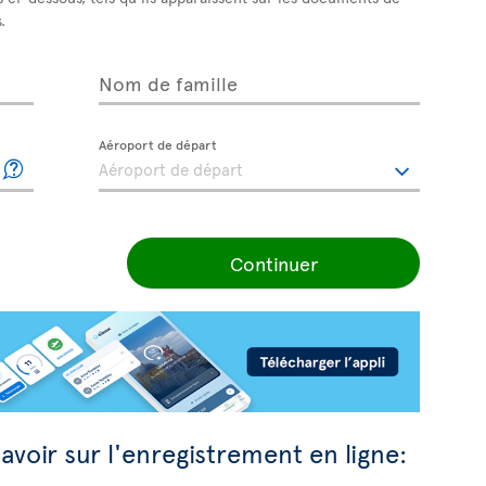
.
Nom de famille
Aéroport de départ
Continuer
avoir sur l'enregistrement en ligne: