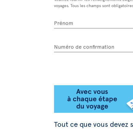
voyages. Tous les champs sont obligatoires
Prénom
Numéro de confirmation
Tout ce que vous devez s