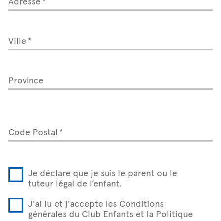
Adresse
Ville
Province
Code Postal
Je déclare que je suis le parent ou le
tuteur légal de l’enfant.
J’ai lu et j’accepte les Conditions
générales du Club Enfants et la Politique