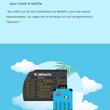
pour toute la famille
1
Non offert sur les vols à destination de Medellín, pour des raisons
opérationnelles. Les sièges seront attribués lors de l’enregistrement à
l’aéroport.