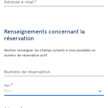
Adresse e-mail
Renseignements concernant la
réservation
Veuillez renseigner les champs suivants si vous possédez un
numéro de réservation actif
Numéro de réservation
Pays