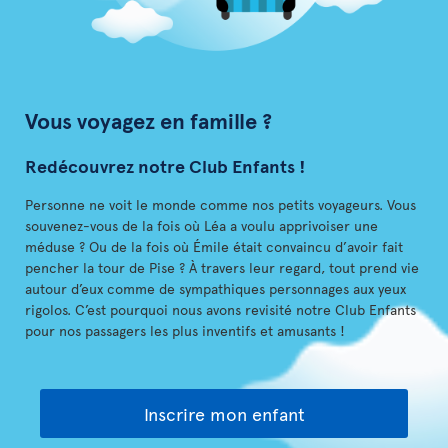
Vous voyagez en famille ?
Redécouvrez notre Club Enfants !
Personne ne voit le monde comme nos petits voyageurs. Vous
souvenez-vous de la fois où Léa a voulu apprivoiser une
méduse ? Ou de la fois où Émile était convaincu d’avoir fait
pencher la tour de Pise ? À travers leur regard, tout prend vie
autour d’eux comme de sympathiques personnages aux yeux
rigolos. C’est pourquoi nous avons revisité notre Club Enfants
pour nos passagers les plus inventifs et amusants !
Inscrire mon enfant