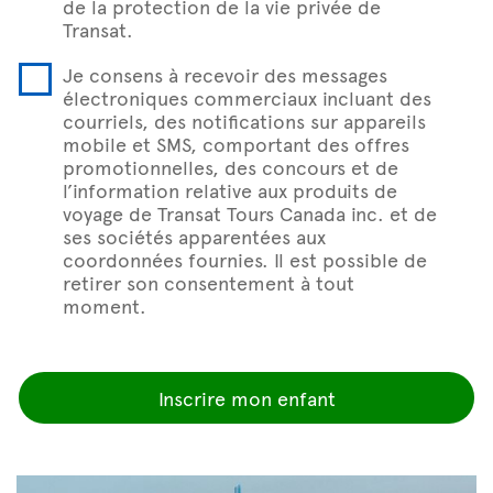
de la protection de la vie privée de
Transat.
Je consens à recevoir des messages
électroniques commerciaux incluant des
courriels, des notifications sur appareils
mobile et SMS, comportant des offres
promotionnelles, des concours et de
l’information relative aux produits de
voyage de Transat Tours Canada inc. et de
ses sociétés apparentées aux
coordonnées fournies. Il est possible de
retirer son consentement à tout
moment.
Inscrire mon enfant