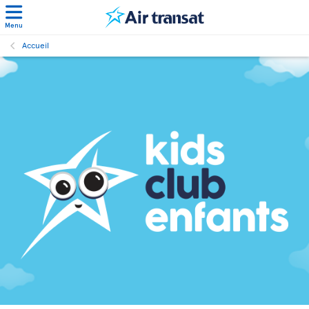
Menu
Accueil