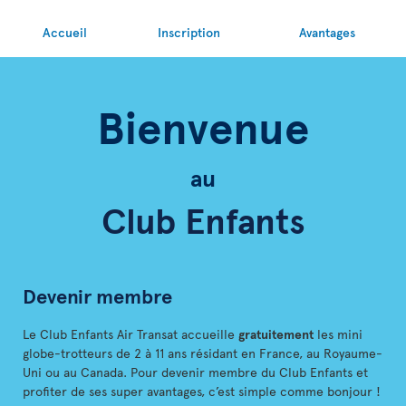
Accueil
Inscription
Avantages
Bienvenue
au
Club Enfants
Devenir membre
Le Club Enfants Air Transat accueille
gratuitement
les mini
globe-trotteurs de 2 à 11 ans résidant en France, au Royaume-
Uni ou au Canada. Pour devenir membre du Club Enfants et
profiter de ses super avantages, c’est simple comme bonjour !