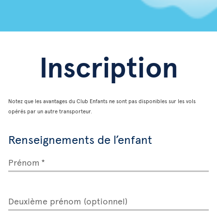
Inscription
Notez que les avantages du Club Enfants ne sont pas disponibles sur les vols
opérés par un autre transporteur.
Renseignements de l’enfant
Prénom
Deuxième prénom (optionnel)