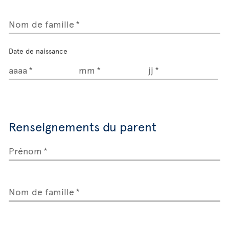
Nom de famille
Date de naissance
aaaa
mm
jj
Renseignements du parent
Prénom
Nom de famille