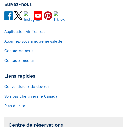
Suivez-nous
Application Air Transat
Abonnez-vous à notre newsletter
Contactez-nous
Contacts médias
Liens rapides
Convertisseur de devises
Vols pas chers vers le Canada
Plan du site
Centre de réservations