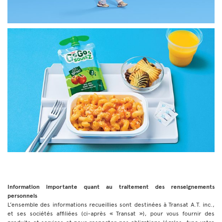
Information importante quant au traitement des renseignements
personnels
L’ensemble des informations recueillies sont destinées à Transat A.T. inc.,
et ses sociétés affiliées (ci-après « Transat »), pour vous fournir des