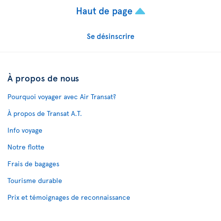
Haut de page
Se désinscrire
À propos de nous
Pourquoi voyager avec Air Transat?
À propos de Transat A.T.
Info voyage
Notre flotte
Frais de bagages
Tourisme durable
Prix et témoignages de reconnaissance