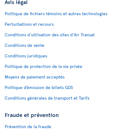
Avis légal
Politique de fichiers témoins et autres technologies
Perturbations et recours
Conditions d’utilisation des sites d'Air Transat
Conditions de vente
Conditions juridiques
Politique de protection de la vie privée
Moyens de paiement acceptés
Politique d’émission de billets GDS
Conditions générales de transport et Tarifs
Fraude et prévention
Prévention de la fraude