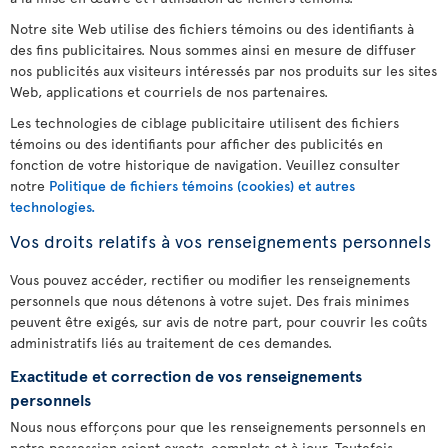
Notre site Web utilise des fichiers témoins ou des identifiants à
des fins publicitaires. Nous sommes ainsi en mesure de diffuser
nos publicités aux visiteurs intéressés par nos produits sur les sites
Web, applications et courriels de nos partenaires.
Les technologies de ciblage publicitaire utilisent des fichiers
témoins ou des identifiants pour afficher des publicités en
fonction de votre historique de navigation. Veuillez consulter
notre
Politique de fichiers témoins (cookies) et autres
technologies.
Vos droits relatifs à vos renseignements personnels
Vous pouvez accéder, rectifier ou modifier les renseignements
personnels que nous détenons à votre sujet. Des frais minimes
peuvent être exigés, sur avis de notre part, pour couvrir les coûts
administratifs liés au traitement de ces demandes.
Exactitude et correction de vos renseignements
personnels
Nous nous efforçons pour que les renseignements personnels en
notre possession soient exacts, complets et à jour. Toutefois,