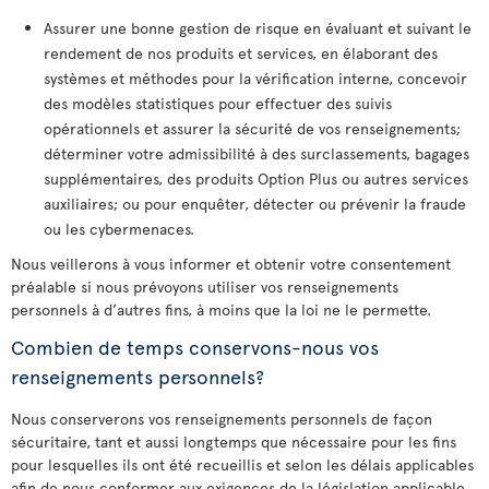
Assurer une bonne gestion de risque en évaluant et suivant le
rendement de nos produits et services, en élaborant des
systèmes et méthodes pour la vérification interne, concevoir
des modèles statistiques pour effectuer des suivis
opérationnels et assurer la sécurité de vos renseignements;
déterminer votre admissibilité à des surclassements, bagages
supplémentaires, des produits Option Plus ou autres services
auxiliaires; ou pour enquêter, détecter ou prévenir la fraude
ou les cybermenaces.
Nous veillerons à vous informer et obtenir votre consentement
préalable si nous prévoyons utiliser vos renseignements
personnels à d’autres fins, à moins que la loi ne le permette.
Combien de temps conservons-nous vos
renseignements personnels?
Nous conserverons vos renseignements personnels de façon
sécuritaire, tant et aussi longtemps que nécessaire pour les fins
pour lesquelles ils ont été recueillis et selon les délais applicables
afin de nous conformer aux exigences de la législation applicable