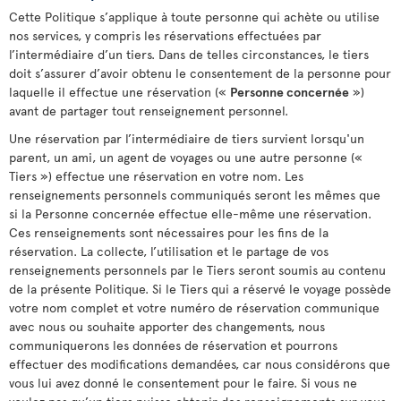
Cette Politique s’applique à toute personne qui achète ou utilise
nos services, y compris les réservations effectuées par
l’intermédiaire d’un tiers. Dans de telles circonstances, le tiers
doit s’assurer d’avoir obtenu le consentement de la personne pour
laquelle il effectue une réservation («
Personne concernée
»)
avant de partager tout renseignement personnel.
Une réservation par l’intermédiaire de tiers survient lorsqu'un
parent, un ami, un agent de voyages ou une autre personne («
Tiers ») effectue une réservation en votre nom. Les
renseignements personnels communiqués seront les mêmes que
si la Personne concernée effectue elle-même une réservation.
Ces renseignements sont nécessaires pour les fins de la
réservation. La collecte, l’utilisation et le partage de vos
renseignements personnels par le Tiers seront soumis au contenu
de la présente Politique. Si le Tiers qui a réservé le voyage possède
votre nom complet et votre numéro de réservation communique
avec nous ou souhaite apporter des changements, nous
communiquerons les données de réservation et pourrons
effectuer des modifications demandées, car nous considérons que
vous lui avez donné le consentement pour le faire. Si vous ne