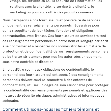
voyage, les services au sol, la sécurité de l’information, les
relations avec la clientèle, le service à la clientèle, le
marketing ou pour vous offrir des produits connexes.
Nous partageons à nos fournisseurs et prestataire de services
uniquement les renseignements personnels nécessaires pour
qu’ils s’acquittent de leur tâches, fonctions et obligations
contractuelles avec Transat. Ces fournisseurs de services traitent
des renseignements personnels en notre nom et s’engage par écrit
à se conformer et à respecter nos normes strictes en matière de
protection et de confidentialité de vos renseignements personnels
et les traiter strictement pour nos fins autorisées uniquement,
sous notre contrôle et direction.
En plus d’être soumis aux obligations de confidentialité, le
personnel des fournisseurs qui ont accès à des renseignements
personnels doivent aussi se soumettre à des ententes de
confidentialité, utiliser un degré de soin raisonnable pour protéger
la confidentialité des renseignements personnels et appliquer des
mesures de sécurité physiques, administratives et informatiques
adéquates.
Comment utilisons-nous les fichiers témoins et