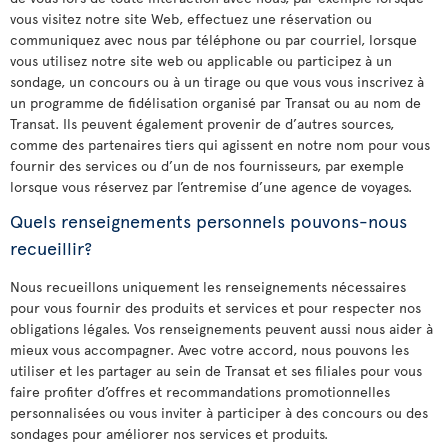
vous visitez notre site Web, effectuez une réservation ou
communiquez avec nous par téléphone ou par courriel, lorsque
vous utilisez notre site web ou applicable ou participez à un
sondage, un concours ou à un tirage ou que vous vous inscrivez à
un programme de fidélisation organisé par Transat ou au nom de
Transat. Ils peuvent également provenir de d’autres sources,
comme des partenaires tiers qui agissent en notre nom pour vous
fournir des services ou d’un de nos fournisseurs, par exemple
lorsque vous réservez par l’entremise d’une agence de voyages.
Quels renseignements personnels pouvons-nous
recueillir?
Nous recueillons uniquement les renseignements nécessaires
pour vous fournir des produits et services et pour respecter nos
obligations légales. Vos renseignements peuvent aussi nous aider à
mieux vous accompagner. Avec votre accord, nous pouvons les
utiliser et les partager au sein de Transat et ses filiales pour vous
faire profiter d’offres et recommandations promotionnelles
personnalisées ou vous inviter à participer à des concours ou des
sondages pour améliorer nos services et produits.