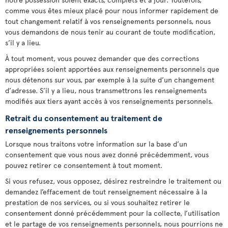
comme vous êtes mieux placé pour nous informer rapidement de
tout changement relatif à vos renseignements personnels, nous
vous demandons de nous tenir au courant de toute modification,
s’il y a lieu.
À tout moment, vous pouvez demander que des corrections
appropriées soient apportées aux renseignements personnels que
nous détenons sur vous, par exemple à la suite d’un changement
d’adresse. S’il y a lieu, nous transmettrons les renseignements
modifiés aux tiers ayant accès à vos renseignements personnels.
Retrait du consentement au traitement de
renseignements personnels
Lorsque nous traitons votre information sur la base d’un
consentement que vous nous avez donné précédemment, vous
pouvez retirer ce consentement à tout moment.
Si vous refusez, vous opposez, désirez restreindre le traitement ou
demandez l’effacement de tout renseignement nécessaire à la
prestation de nos services, ou si vous souhaitez retirer le
consentement donné précédemment pour la collecte, l’utilisation
et le partage de vos renseignements personnels, nous pourrions ne