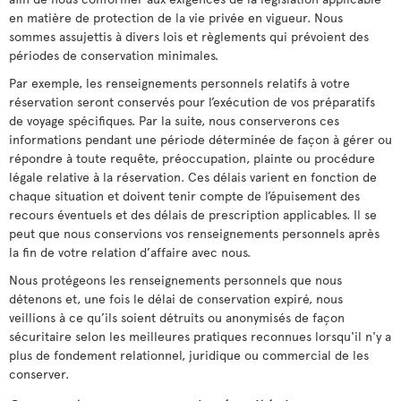
en matière de protection de la vie privée en vigueur. Nous
sommes assujettis à divers lois et règlements qui prévoient des
périodes de conservation minimales.
Par exemple, les renseignements personnels relatifs à votre
réservation seront conservés pour l’exécution de vos préparatifs
de voyage spécifiques. Par la suite, nous conserverons ces
informations pendant une période déterminée de façon à gérer ou
répondre à toute requête, préoccupation, plainte ou procédure
légale relative à la réservation. Ces délais varient en fonction de
chaque situation et doivent tenir compte de l’épuisement des
recours éventuels et des délais de prescription applicables. Il se
peut que nous conservions vos renseignements personnels après
la fin de votre relation d’affaire avec nous.
Nous protégeons les renseignements personnels que nous
détenons et, une fois le délai de conservation expiré, nous
veillions à ce qu’ils soient détruits ou anonymisés de façon
sécuritaire selon les meilleures pratiques reconnues lorsqu'il n'y a
plus de fondement relationnel, juridique ou commercial de les
conserver.