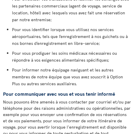
les partenaires commerciaux (agent de voyage, service de
location, hôtel) avec lesquels vous avez fait une réservation
par notre entremise;
Pour vous identifier lorsque vous utilisez nos services
aéroportuaires, tels que l’enregistrement à nos guichets ou à
nos bornes d’enregistrement en libre-service;
Pour vous prodiguer les soins médicaux nécessaires ou
répondre à vos exigences alimentaires spécifiques;
Pour informer notre équipage naviguant et les autres
membres de notre équipe que vous avez souscrit à Option
Plus ou autres services auxiliaires.
Pour communiquer avec vous et vous tenir informé
Nous pouvons être amenés à vous contacter par courriel et/ou par
téléphone pour des raisons administratives ou opérationnelles, par
exemple pour vous envoyer une confirmation de vos réservations
et de vos paiements, pour vous informer de votre itinéraire de
voyage, pour vous avertir lorsque l'enregistrement est disponible
ou pour vous informer de toute perturbation et de tout