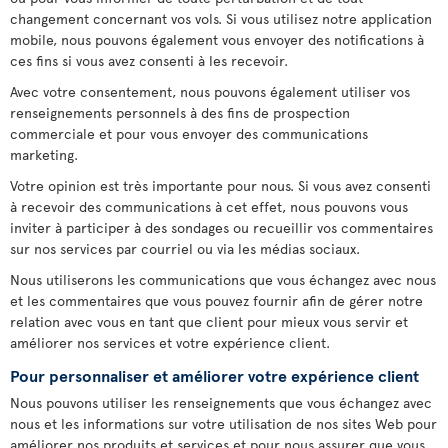
changement concernant vos vols. Si vous utilisez notre application
mobile, nous pouvons également vous envoyer des notifications à
ces fins si vous avez consenti à les recevoir.
Avec votre consentement, nous pouvons également utiliser vos
renseignements personnels à des fins de prospection
commerciale et pour vous envoyer des communications
marketing.
Votre opinion est très importante pour nous. Si vous avez consenti
à recevoir des communications à cet effet, nous pouvons vous
inviter à participer à des sondages ou recueillir vos commentaires
sur nos services par courriel ou via les médias sociaux.
Nous utiliserons les communications que vous échangez avec nous
et les commentaires que vous pouvez fournir afin de gérer notre
relation avec vous en tant que client pour mieux vous servir et
améliorer nos services et votre expérience client.
Pour personnaliser et améliorer votre expérience client
Nous pouvons utiliser les renseignements que vous échangez avec
nous et les informations sur votre utilisation de nos sites Web pour
améliorer nos produits et services et pour nous assurer que vous