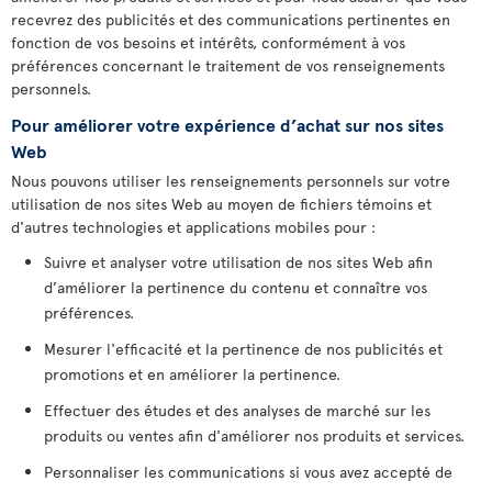
recevrez des publicités et des communications pertinentes en
fonction de vos besoins et intérêts, conformément à vos
préférences concernant le traitement de vos renseignements
personnels.
Pour améliorer votre expérience d’achat sur nos sites
Web
Nous pouvons utiliser les renseignements personnels sur votre
utilisation de nos sites Web au moyen de fichiers témoins et
d'autres technologies et applications mobiles pour :
Suivre et analyser votre utilisation de nos sites Web afin
d’améliorer la pertinence du contenu et connaître vos
préférences.
Mesurer l'efficacité et la pertinence de nos publicités et
promotions et en améliorer la pertinence.
Effectuer des études et des analyses de marché sur les
produits ou ventes afin d'améliorer nos produits et services.
Personnaliser les communications si vous avez accepté de