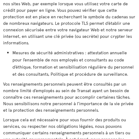
nos sites Web, par exemple lorsque vous utilisez votre carte de
crédit pour payer en ligne. Vous pouvez vérifier que cette
protection est en place en recherchant le symbole du cadenas sur
de nombreux navigateurs. Le protocole TLS permet d’établir une
connexion sécurisée entre votre navigateur Web et notre serveur
internet, en utilisant une clé privée (ou secrète) pour crypter les
informations.
Mesures de sécurité administratives : attestation annuelle
pour l’ensemble de nos employés et consultants au code
d’éthique, formation et sensibilisation régulière du personnel
et des consultants, Politique et procédure de surveillance.
Vos renseignements personnels peuvent être consultés par un
nombre limité d’employés au sein de Transat ayant un besoin de
connaître ces renseignements pour accomplir certaines tâches.
Nous sensibilisons notre personnel à l’importance de la vie privée
et la protection des renseignements personnels.
Lorsque cela est nécessaire pour vous fournir des produits ou
services, ou respecter nos obligations légales, nous pouvons
communiquer certains renseignements personnels à un tiers ou