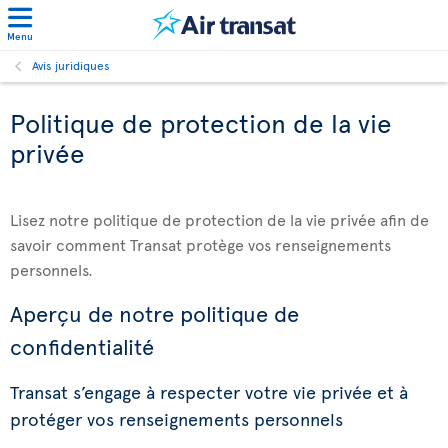
Menu
Avis juridiques
Politique de protection de la vie
privée
Lisez notre politique de protection de la vie privée afin de
savoir comment Transat protège vos renseignements
personnels.
Aperçu de notre politique de
confidentialité
Transat s’engage à respecter votre vie privée et à
protéger vos renseignements personnels