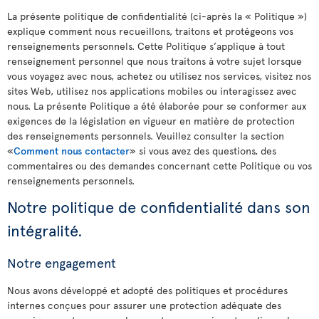
La présente politique de confidentialité (ci-après la « Politique »)
explique comment nous recueillons, traitons et protégeons vos
renseignements personnels. Cette Politique s’applique à tout
renseignement personnel que nous traitons à votre sujet lorsque
vous voyagez avec nous, achetez ou utilisez nos services, visitez nos
sites Web, utilisez nos applications mobiles ou interagissez avec
nous. La présente Politique a été élaborée pour se conformer aux
exigences de la législation en vigueur en matière de protection
des renseignements personnels. Veuillez consulter la section
«
Comment nous contacter
» si vous avez des questions, des
commentaires ou des demandes concernant cette Politique ou vos
renseignements personnels.
Notre politique de confidentialité dans son
intégralité.
Notre engagement
Nous avons développé et adopté des politiques et procédures
internes conçues pour assurer une protection adéquate des