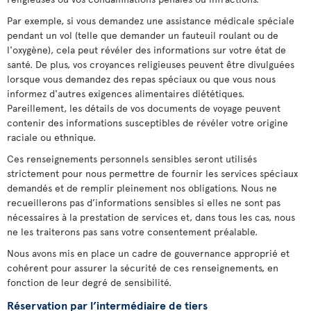
Par exemple, si vous demandez une assistance médicale spéciale
pendant un vol (telle que demander un fauteuil roulant ou de
l'oxygène), cela peut révéler des informations sur votre état de
santé. De plus, vos croyances religieuses peuvent être divulguées
lorsque vous demandez des repas spéciaux ou que vous nous
informez d'autres exigences alimentaires diététiques.
Pareillement, les détails de vos documents de voyage peuvent
contenir des informations susceptibles de révéler votre origine
raciale ou ethnique.
Ces renseignements personnels sensibles seront utilisés
strictement pour nous permettre de fournir les services spéciaux
demandés et de remplir pleinement nos obligations. Nous ne
recueillerons pas d’informations sensibles si elles ne sont pas
nécessaires à la prestation de services et, dans tous les cas, nous
ne les traiterons pas sans votre consentement préalable.
Nous avons mis en place un cadre de gouvernance approprié et
cohérent pour assurer la sécurité de ces renseignements, en
fonction de leur degré de sensibilité.
Réservation par l’intermédiaire de tiers