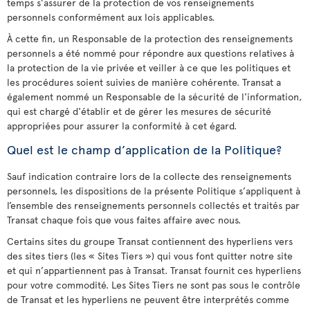
temps s’assurer de la protection de vos renseignements
personnels conformément aux lois applicables.
À cette fin, un Responsable de la protection des renseignements
personnels a été nommé pour répondre aux questions relatives à
la protection de la vie privée et veiller à ce que les politiques et
les procédures soient suivies de manière cohérente. Transat a
également nommé un Responsable de la sécurité de l'information,
qui est chargé d'établir et de gérer les mesures de sécurité
appropriées pour assurer la conformité à cet égard.
Quel est le champ d’application de la Politique?
Sauf indication contraire lors de la collecte des renseignements
personnels, les dispositions de la présente Politique s’appliquent à
l’ensemble des renseignements personnels collectés et traités par
Transat chaque fois que vous faites affaire avec nous.
Certains sites du groupe Transat contiennent des hyperliens vers
des sites tiers (les « Sites Tiers ») qui vous font quitter notre site
et qui n’appartiennent pas à Transat. Transat fournit ces hyperliens
pour votre commodité. Les Sites Tiers ne sont pas sous le contrôle
de Transat et les hyperliens ne peuvent être interprétés comme