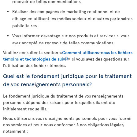
recevoir de telles communications.
Réaliser des campagnes de marketing relationnel et de
ciblage en utilisant les médias sociaux et d'autres partenaires
publicitaires.
Vous informer davantage sur nos produits et services si vous
avez accepté de recevoir de telles communications.
Veuillez consulter la section «
Comment utilisons-nous les fichiers
témoins et technologies de suivi?
» si vous avez des questions sur
l’utilisation des fichiers témoins.
Quel est le fondement juridique pour le traitement
de vos renseignements personnels?
Le fondement juridique du traitement de vos renseignements
personnels dépend des raisons pour lesquelles ils ont été
initialement recueillis.
Nous utiliserons vos renseignements personnels pour vous fournir
nos services et pour nous conformer à nos obligations légales,
notamment :