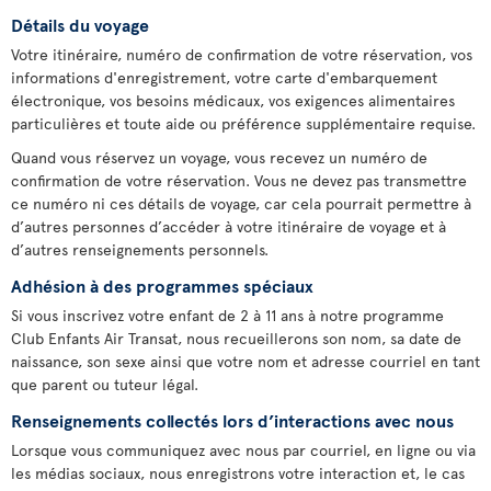
Détails du voyage
Votre itinéraire, numéro de confirmation de votre réservation, vos
informations d'enregistrement, votre carte d'embarquement
électronique, vos besoins médicaux, vos exigences alimentaires
particulières et toute aide ou préférence supplémentaire requise.
Quand vous réservez un voyage, vous recevez un numéro de
confirmation de votre réservation. Vous ne devez pas transmettre
ce numéro ni ces détails de voyage, car cela pourrait permettre à
d’autres personnes d’accéder à votre itinéraire de voyage et à
d’autres renseignements personnels.
Adhésion à des programmes spéciaux
Si vous inscrivez votre enfant de 2 à 11 ans à notre programme
Club Enfants Air Transat, nous recueillerons son nom, sa date de
naissance, son sexe ainsi que votre nom et adresse courriel en tant
que parent ou tuteur légal.
Renseignements collectés lors d’interactions avec nous
Lorsque vous communiquez avec nous par courriel, en ligne ou via
les médias sociaux, nous enregistrons votre interaction et, le cas