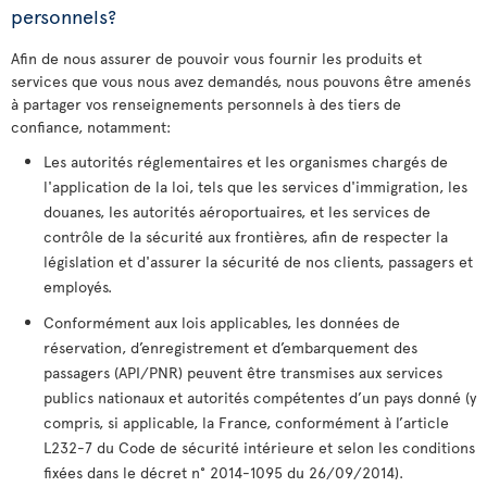
personnels?
Afin de nous assurer de pouvoir vous fournir les produits et
services que vous nous avez demandés, nous pouvons être amenés
à partager vos renseignements personnels à des tiers de
confiance, notamment:
Les autorités réglementaires et les organismes chargés de
l'application de la loi, tels que les services d'immigration, les
douanes, les autorités aéroportuaires, et les services de
contrôle de la sécurité aux frontières, afin de respecter la
législation et d'assurer la sécurité de nos clients, passagers et
employés.
Conformément aux lois applicables, les données de
réservation, d’enregistrement et d’embarquement des
passagers (API/PNR) peuvent être transmises aux services
publics nationaux et autorités compétentes d’un pays donné (y
compris, si applicable, la France, conformément à l’article
L232-7 du Code de sécurité intérieure et selon les conditions
fixées dans le décret n° 2014-1095 du 26/09/2014).