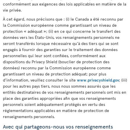
conformément aux exigences des lois applicables en matière de la
vie privée.
À cet égard, nous précisons que : (i) le Canada a été reconnu par
la Commission européenne comme garantissant un niveau de
protection « adéquat »; (ii) en ce qui concerne le transfert des
données vers les États-Unis, vos renseignements personnels ne
seront transférés lorsque nécessaire qu’à des tiers qui se sont
engagés à fournir des garanties sur le traitement des données
personnelles qui leur sont confiées, conformément aux
dispositions du Privacy Shield (bouclier de protection des
données) reconnu par la Commission européenne comme
garantissant un niveau de protection adéquat; pour plus
d’information, veuillez consulter le site
www.privacyshield.gov
; (iii)
pour les autres pays tiers, nous nous sommes assurés que les
entités destinataires de vos renseignements personnels ont mis en
place des garanties appropriées afin que vos renseignements
personnels soient adéquatement protégés en vertu des
réglementations applicables en matière de protection de
renseignements personnels.
Avec qui partageons-nous vos renseignements