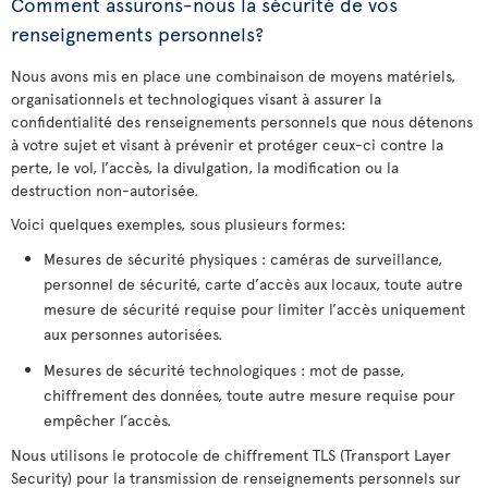
Comment assurons-nous la sécurité de vos
renseignements personnels?
Nous avons mis en place une combinaison de moyens matériels,
organisationnels et technologiques visant à assurer la
confidentialité des renseignements personnels que nous détenons
à votre sujet et visant à prévenir et protéger ceux-ci contre la
perte, le vol, l’accès, la divulgation, la modification ou la
destruction non-autorisée.
Voici quelques exemples, sous plusieurs formes:
Mesures de sécurité physiques : caméras de surveillance,
personnel de sécurité, carte d’accès aux locaux, toute autre
mesure de sécurité requise pour limiter l’accès uniquement
aux personnes autorisées.
Mesures de sécurité technologiques : mot de passe,
chiffrement des données, toute autre mesure requise pour
empêcher l’accès.
Nous utilisons le protocole de chiffrement TLS (Transport Layer
Security) pour la transmission de renseignements personnels sur