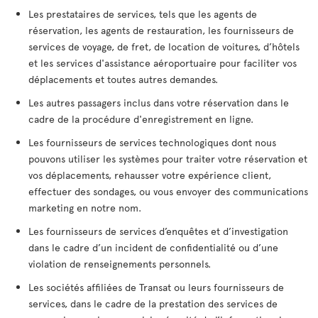
Les prestataires de services, tels que les agents de
réservation, les agents de restauration, les fournisseurs de
services de voyage, de fret, de location de voitures, d’hôtels
et les services d'assistance aéroportuaire pour faciliter vos
déplacements et toutes autres demandes.
Les autres passagers inclus dans votre réservation dans le
cadre de la procédure d'enregistrement en ligne.
Les fournisseurs de services technologiques dont nous
pouvons utiliser les systèmes pour traiter votre réservation et
vos déplacements, rehausser votre expérience client,
effectuer des sondages, ou vous envoyer des communications
marketing en notre nom.
Les fournisseurs de services d’enquêtes et d’investigation
dans le cadre d’un incident de confidentialité ou d’une
violation de renseignements personnels.
Les sociétés affiliées de Transat ou leurs fournisseurs de
services, dans le cadre de la prestation des services de