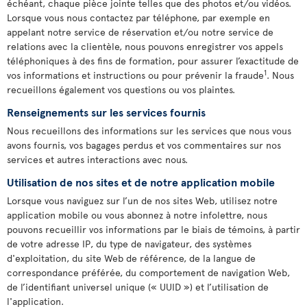
échéant, chaque pièce jointe telles que des photos et/ou vidéos.
Lorsque vous nous contactez par téléphone, par exemple en
appelant notre service de réservation et/ou notre service de
relations avec la clientèle, nous pouvons enregistrer vos appels
téléphoniques à des fins de formation, pour assurer l’exactitude de
1
vos informations et instructions ou pour prévenir la fraude
. Nous
recueillons également vos questions ou vos plaintes.
Renseignements sur les services fournis
Nous recueillons des informations sur les services que nous vous
avons fournis, vos bagages perdus et vos commentaires sur nos
services et autres interactions avec nous.
Utilisation de nos sites et de notre application mobile
Lorsque vous naviguez sur l’un de nos sites Web, utilisez notre
application mobile ou vous abonnez à notre infolettre, nous
pouvons recueillir vos informations par le biais de témoins, à partir
de votre adresse IP, du type de navigateur, des systèmes
d'exploitation, du site Web de référence, de la langue de
correspondance préférée, du comportement de navigation Web,
de l’identifiant universel unique (« UUID ») et l’utilisation de
l'application.