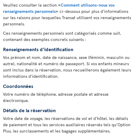
Veuillez consulter la section «
Comment utilisons-nous vos
renseignements personnels
» ci-dessous pour plus d'informations
sur les raisons pour lesquelles Transat utilisent vos renseignements
personnels.
Ces renseignements personnels sont catégorisés comme suit,
contenant des exemples concrets suivants :
Renseignements d’identification
Vos prénom et nom, date de naissance, sexe (féminin, masculin ou
autre), nationalité et numéro de passeport. Si vos enfants mineurs
sont inclus dans la réservation, nous recueillerons également leurs
informations d’identification.
Coordonnées
Votre numéro de téléphone, adresse postale et adresse
électronique.
Détails de la réservation
Votre date de voyage, les réservations de vol et d'hôtel, les détails
de paiement et tous les services auxiliaires réservés tels qu’Option
Plus, les surclassements et les bagages supplémentaires.