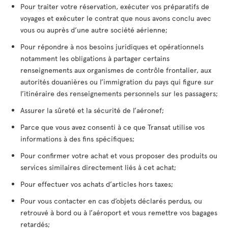
Pour traiter votre réservation, exécuter vos préparatifs de
voyages et exécuter le contrat que nous avons conclu avec
vous ou auprès d’une autre société aérienne;
Pour répondre à nos besoins juridiques et opérationnels
notamment les obligations à partager certains
renseignements aux organismes de contrôle frontalier, aux
autorités douanières ou l’immigration du pays qui figure sur
l’itinéraire des renseignements personnels sur les passagers;
Assurer la sûreté et la sécurité de l’aéronef;
Parce que vous avez consenti à ce que Transat utilise vos
informations à des fins spécifiques;
Pour confirmer votre achat et vous proposer des produits ou
services similaires directement liés à cet achat;
Pour effectuer vos achats d’articles hors taxes;
Pour vous contacter en cas d’objets déclarés perdus, ou
retrouvé à bord ou à l’aéroport et vous remettre vos bagages
retardés;