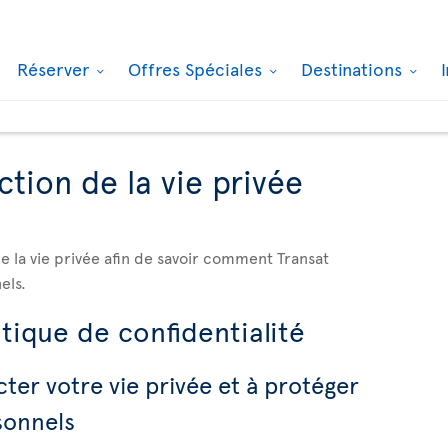
Réserver
Offres Spéciales
Destinations
ction de la vie privée
e la vie privée afin de savoir comment Transat
els.
tique de confidentialité
ter votre vie privée et à protéger
sonnels