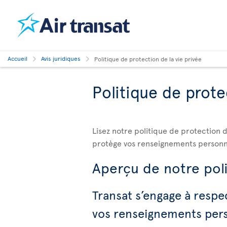
Accueil
Avis juridiques
Politique de protection de la vie privée
Politique de prote
Lisez notre politique de protection d
protège vos renseignements personn
Aperçu de notre poli
Transat s’engage à respec
vos renseignements per