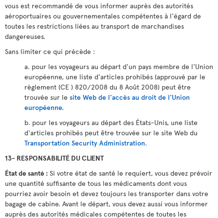
vous est recommandé de vous informer auprès des autorités
aéroportuaires ou gouvernementales compétentes à l'égard de
toutes les restrictions liées au transport de marchandises
dangereuses.
Sans limiter ce qui précède :
a. pour les voyageurs au départ d'un pays membre de l'Union
européenne, une liste d'articles prohibés (approuvé par le
règlement (CE ) 820/2008 du 8 Août 2008) peut être
trouvée sur le
site Web de l'accès au droit de l'Union
européenne.
b. pour les voyageurs au départ des États-Unis, une liste
d'articles prohibés peut être trouvée sur le site Web du
Transportation Security Administration
.
13- RESPONSABILITÉ DU CLIENT
État de santé :
Si votre état de santé le requiert, vous devez prévoir
une quantité suffisante de tous les médicaments dont vous
pourriez avoir besoin et devez toujours les transporter dans votre
bagage de cabine. Avant le départ, vous devez aussi vous informer
auprès des autorités médicales compétentes de toutes les