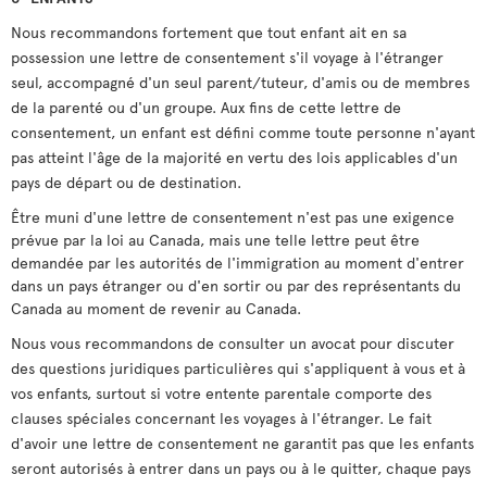
Nous recommandons fortement que tout enfant ait en sa
possession une lettre de consentement s'il voyage à l'étranger
seul, accompagné d'un seul parent/tuteur, d'amis ou de membres
de la parenté ou d'un groupe. Aux fins de cette lettre de
consentement, un enfant est défini comme toute personne n'ayant
pas atteint l'âge de la majorité en vertu des lois applicables d'un
pays de départ ou de destination.
Être muni d'une lettre de consentement n'est pas une exigence
prévue par la loi au Canada, mais une telle lettre peut être
demandée par les autorités de l'immigration au moment d'entrer
dans un pays étranger ou d'en sortir ou par des représentants du
Canada au moment de revenir au Canada.
Nous vous recommandons de consulter un avocat pour discuter
des questions juridiques particulières qui s'appliquent à vous et à
vos enfants, surtout si votre entente parentale comporte des
clauses spéciales concernant les voyages à l'étranger. Le fait
d'avoir une lettre de consentement ne garantit pas que les enfants
seront autorisés à entrer dans un pays ou à le quitter, chaque pays