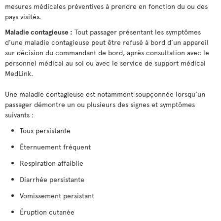
mesures médicales préventives à prendre en fonction du ou des
pays visités.
Maladie contagieuse :
Tout passager présentant les symptômes
d’une maladie contagieuse peut être refusé à bord d’un appareil
sur décision du commandant de bord, après consultation avec le
personnel médical au sol ou avec le service de support médical
MedLink.
Une maladie contagieuse est notamment soupçonnée lorsqu’un
passager démontre un ou plusieurs des signes et symptômes
suivants :
Toux persistante
Éternuement fréquent
Respiration affaiblie
Diarrhée persistante
Vomissement persistant
Éruption cutanée