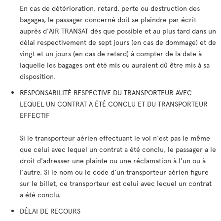
En cas de détérioration, retard, perte ou destruction des
bagages, le passager concerné doit se plaindre par écrit
auprès d'AIR TRANSAT dès que possible et au plus tard dans un
délai respectivement de sept jours (en cas de dommage) et de
vingt et un jours (en cas de retard) à compter de la date à
laquelle les bagages ont été mis ou auraient dû être mis à sa
disposition.
RESPONSABILITÉ RESPECTIVE DU TRANSPORTEUR AVEC
LEQUEL UN CONTRAT A ÉTÉ CONCLU ET DU TRANSPORTEUR
EFFECTIF
Si le transporteur aérien effectuant le vol n'est pas le même
que celui avec lequel un contrat a été conclu, le passager a le
droit d'adresser une plainte ou une réclamation à l'un ou à
l'autre. Si le nom ou le code d'un transporteur aérien figure
sur le billet, ce transporteur est celui avec lequel un contrat
a été conclu.
DÉLAI DE RECOURS