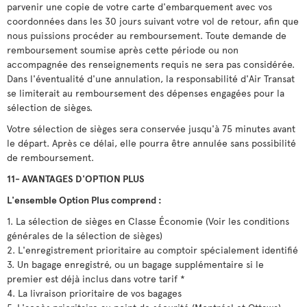
parvenir une copie de votre carte d'embarquement avec vos
coordonnées dans les 30 jours suivant votre vol de retour, afin que
nous puissions procéder au remboursement. Toute demande de
remboursement soumise après cette période ou non
accompagnée des renseignements requis ne sera pas considérée.
Dans l'éventualité d'une annulation, la responsabilité d'Air Transat
se limiterait au remboursement des dépenses engagées pour la
sélection de sièges.
Votre sélection de sièges sera conservée jusqu'à 75 minutes avant
le départ. Après ce délai, elle pourra être annulée sans possibilité
de remboursement.
11- AVANTAGES D'OPTION PLUS
L'ensemble Option Plus comprend :
1. La sélection de sièges en Classe Économie (Voir les conditions
générales de la sélection de sièges)
2. L'enregistrement prioritaire au comptoir spécialement identifié
3. Un bagage enregistré, ou un bagage supplémentaire si le
premier est déjà inclus dans votre tarif *
4. La livraison prioritaire de vos bagages