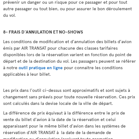
prévenir un danger ou un risque pour ce passager et pour tout
autre passager ou tout bien, ou pour assurer le bon déroulement
du vol.
8- FRAIS D'ANNULATION ET
NO-SHOWS
Les conditions de modification et d’annulation des billets d’avion
émis par AIR TRANSAT pour chacune des classes tarifaires
disponibles lors de la réservation varient en fonction du point de
départ et de la destination du vol. Les passagers peuvent se référer
à notre
outil pratique en ligne
pour connaitre les conditions
applicables à leur billet.
Les prix dans l'outil ci-dessus sont approximatifs et sont sujets à
changement sans préavis pour toute nouvelle réservation. Ces prix
sont calculés dans la devise locale de la ville de départ.
La différence de prix équivaut à la différence entre le prix de
vente du billet d'avion à la date de la réservation et celui
apparaissant pour le même billet d'avion dans les systèmes de
réservation d'AIR TRANSAT à la date de la demande de
modification ou d'annulation (excluant toute promotion