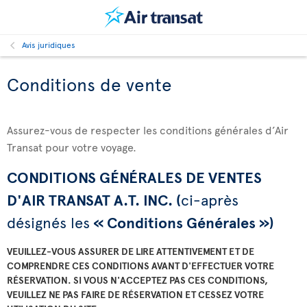
Avis juridiques
Conditions de vente
Assurez-vous de respecter les conditions générales d’Air
Transat pour votre voyage.
CONDITIONS GÉNÉRALES DE VENTES
D'AIR TRANSAT A.T. INC. (
ci-après
désignés les
« Conditions Générales »)
VEUILLEZ-VOUS ASSURER DE LIRE ATTENTIVEMENT ET DE
COMPRENDRE CES CONDITIONS AVANT D'EFFECTUER VOTRE
RÉSERVATION. SI VOUS N'ACCEPTEZ PAS CES CONDITIONS,
VEUILLEZ NE PAS FAIRE DE RÉSERVATION ET CESSEZ VOTRE