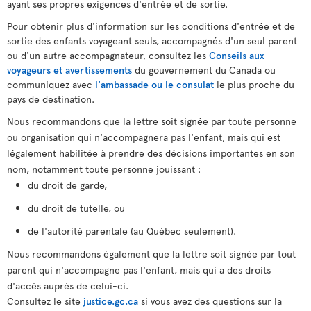
ayant ses propres exigences d'entrée et de sortie.
Pour obtenir plus d'information sur les conditions d'entrée et de
sortie des enfants voyageant seuls, accompagnés d'un seul parent
ou d'un autre accompagnateur, consultez les
Conseils aux
voyageurs et avertissements
du gouvernement du Canada ou
communiquez avec
l'ambassade ou le consulat
le plus proche du
pays de destination.
Nous recommandons que la lettre soit signée par toute personne
ou organisation qui n'accompagnera pas l'enfant, mais qui est
légalement habilitée à prendre des décisions importantes en son
nom, notamment toute personne jouissant :
du droit de garde,
du droit de tutelle, ou
de l'autorité parentale (au Québec seulement).
Nous recommandons également que la lettre soit signée par tout
parent qui n'accompagne pas l'enfant, mais qui a des droits
d'accès auprès de celui-ci.
Consultez le site
justice.gc.ca
si vous avez des questions sur la