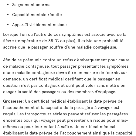
Saignement anormal
Capacité mentale réduite
Apparaît visiblement malade
Lorsque l’un ou l’autre de ces symptômes est associé avec de la
fièvre (température de 38 °C ou plus), il existe une probabilité
accrue que le passager souffre d’une maladie contagieuse.
Afin de se prémunir contre un refus d’embarquement pour cause
de maladie contagieuse, tout passager présentant les symptômes
d’une maladie contagieuse devra être en mesure de fournir, sur
demande, un certificat médical certifiant que le passager en
question n’est pas contagieux et qu’il peut voler sans mettre en
danger la santé des passagers ou des membres d’équipage.
Grossesse:
Un certificat médical établissant la date prévue de
l'accouchement et la capacité de la passagère à voyager est
requis. Les transporteurs aériens peuvent refuser les passagères
enceintes pour qui voyager peut présenter un risque pour elles-
mêmes ou pour leur enfant à naître. Un certificat médical
établissant la date prévue de l'accouchement ainsi que la capacité