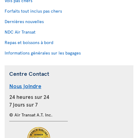
Vols pas chers
Forfaits tout inclus pas chers
Dernières nouvelles
NDC Air Transat
Repas et boissons à bord
Informations générales sur les bagages
Centre Contact
Nous joindre
24 heures sur 24
7 jours sur 7
© Air Transat A.T. Inc.