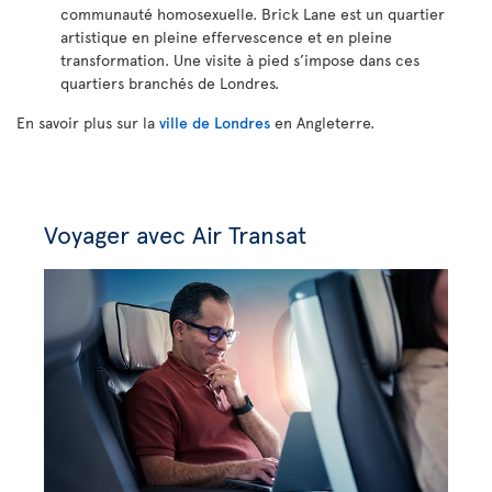
communauté homosexuelle. Brick Lane est un quartier
artistique en pleine effervescence et en pleine
transformation. Une visite à pied s’impose dans ces
quartiers branchés de Londres.
En savoir plus sur la
ville de Londres
en Angleterre.
Voyager avec Air Transat