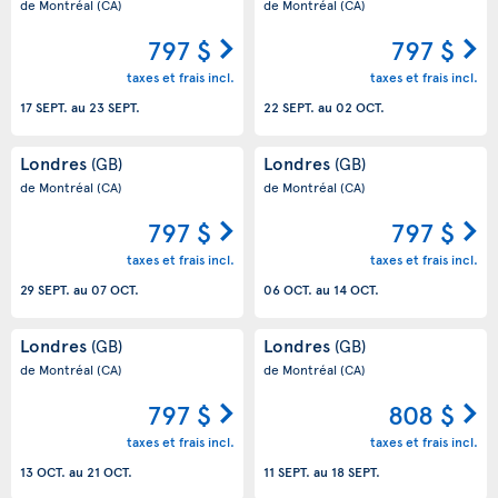
de Montréal
(CA)
de Montréal
(CA)
797 $
797 $
taxes et frais incl.
taxes et frais incl.
17 SEPT.
au
23 SEPT.
22 SEPT.
au
02 OCT.
Londres
Londres
(GB)
(GB)
de Montréal
(CA)
de Montréal
(CA)
797 $
797 $
taxes et frais incl.
taxes et frais incl.
29 SEPT.
au
07 OCT.
06 OCT.
au
14 OCT.
Londres
Londres
(GB)
(GB)
de Montréal
(CA)
de Montréal
(CA)
797 $
808 $
taxes et frais incl.
taxes et frais incl.
13 OCT.
au
21 OCT.
11 SEPT.
au
18 SEPT.