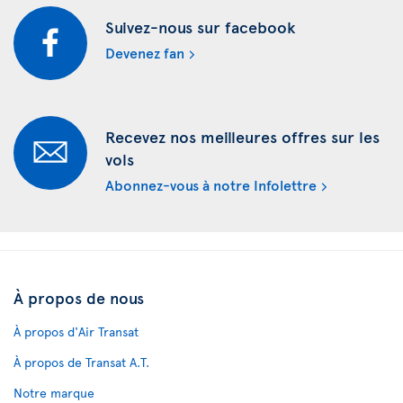
Suivez-nous sur facebook
Devenez fan
Recevez nos meilleures offres sur les
vols
Abonnez-vous à notre Infolettre
À propos de nous
À propos d'Air Transat
À propos de Transat A.T.
Notre marque