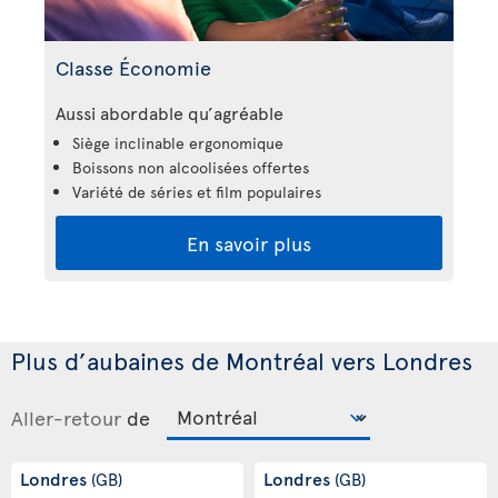
Classe Économie
Aussi abordable qu’agréable
Siège inclinable ergonomique
Boissons non alcoolisées offertes
Variété de séries et film populaires
En savoir plus
Plus d’aubaines de Montréal vers Londres
Aller-retour
de
Londres
Londres
(GB)
(GB)