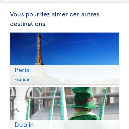
Vous pourriez aimer ces autres
destinations
Paris
France
Dublin