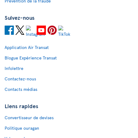
Prévention de la fraude
Suivez-nous
Application Air Transat
Blogue Expérience Transat
Infolettre
Contactez-nous
Contacts médias
Liens rapides
Convertisseur de devises
Politique ouragan