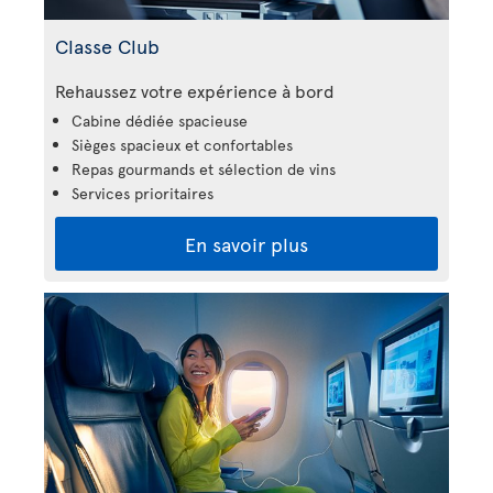
Classe Club
Rehaussez votre expérience à bord
Cabine dédiée spacieuse
Sièges spacieux et confortables
Repas gourmands et sélection de vins
Services prioritaires
En savoir plus