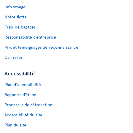
Info voyage
Notre flotte
Frais de bagages
Responsabilité d’entreprise
Prix et témoignages de reconnaissance
Carrières
Accessibilité
Plan d'accessibilité
Rapports d’étape
Processus de rétroaction
Accessibilité du site
Plan du site