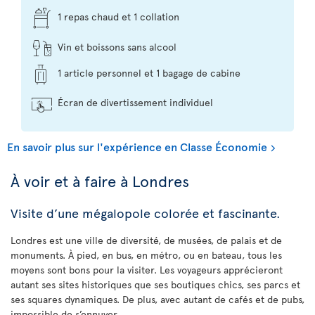
1 repas chaud et 1 collation
Vin et boissons sans alcool
1 article personnel et 1 bagage de cabine
Écran de divertissement individuel
En savoir plus sur l'expérience en Classe Économie
À voir et à faire à Londres
Visite d’une mégalopole colorée et fascinante.
Londres est une ville de diversité, de musées, de palais et de
monuments. À pied, en bus, en métro, ou en bateau, tous les
moyens sont bons pour la visiter. Les voyageurs apprécieront
autant ses sites historiques que ses boutiques chics, ses parcs et
ses squares dynamiques. De plus, avec autant de cafés et de pubs,
impossible de s’ennuyer.