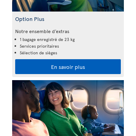
Option Plus
Notre ensemble d’extras
1 bagage enregistré de 23 kg
Services prioritaires
Sélection de sièges
En savoir plus