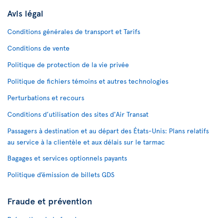
Avis légal
Conditions générales de transport et Tarifs
Conditions de vente
Politique de protection de la vie privée
Politique de fichiers témoins et autres technologies
Perturbations et recours
Conditions d’utilisation des sites d'Air Transat
Passagers à destination et au départ des États-Unis: Plans relatifs
au service à la clientèle et aux délais sur le tarmac
Bagages et services optionnels payants
Politique d’émission de billets GDS
Fraude et prévention