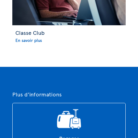
Classe Club
En savoir plus
Plus d'informations