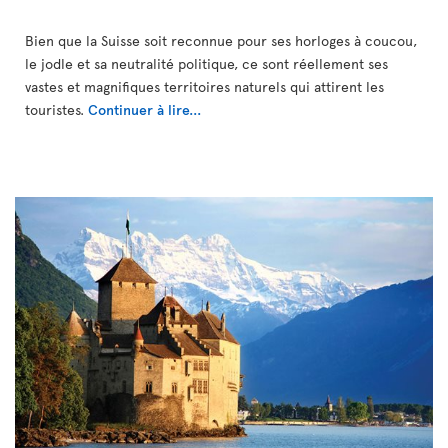
Bien que la Suisse soit reconnue pour ses horloges à coucou,
le jodle et sa neutralité politique, ce sont réellement ses
vastes et magnifiques territoires naturels qui attirent les
touristes.
Continuer à lire...