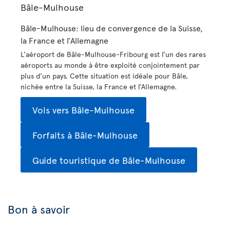
Bâle-Mulhouse
Bâle-Mulhouse: lieu de convergence de la Suisse,
la France et l’Allemagne
L’aéroport de Bâle-Mulhouse-Fribourg est l’un des rares
aéroports au monde à être exploité conjointement par
plus d’un pays. Cette situation est idéale pour Bâle,
nichée entre la Suisse, la France et l’Allemagne.
Vols vers Bâle-Mulhouse
Forfaits à Bâle-Mulhouse
Guide touristique de Bâle-Mulhouse
Bon à savoir