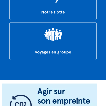
Notre flotte
Voyages en groupe