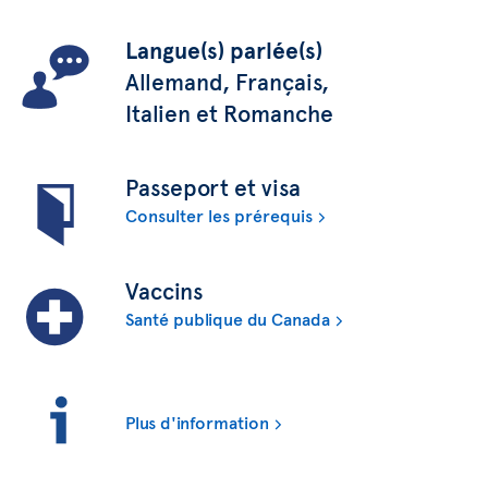
Langue(s) parlée(s)
Allemand, Français,
Italien et Romanche
Passeport et visa
Consulter les prérequis
Vaccins
Santé publique du Canada
Plus d'information