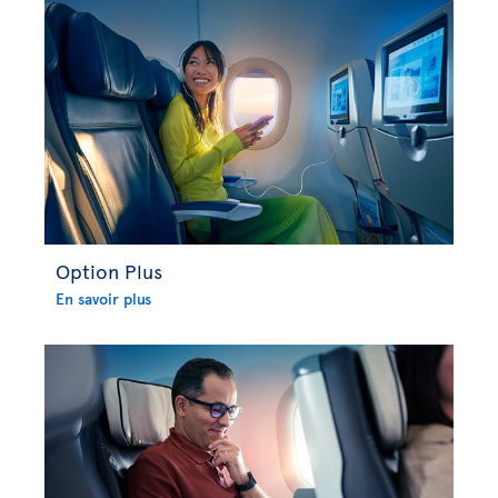
Option Plus
En savoir plus