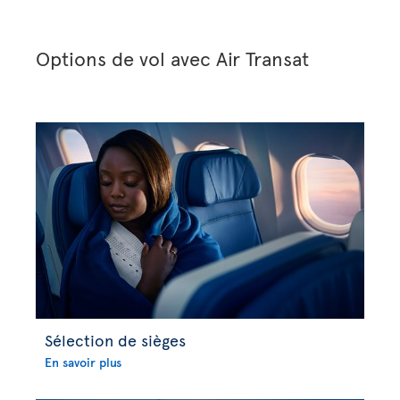
Options de vol avec Air Transat
Sélection de sièges
En savoir plus