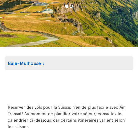
Bâle-Mulhouse
Réserver des vols pour la Suisse, rien de plus facile avec Air
Transat! Au moment de planifier votre séjour, consultez le
calendrier ci-dessous, car certains itinéraires varient selon
les saisons.