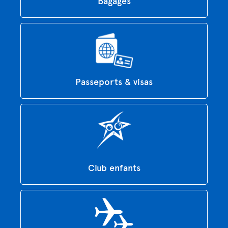
Bagages
Passeports & visas
Club enfants