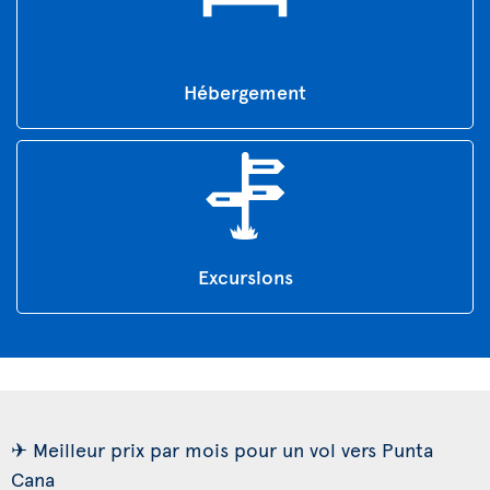
Hébergement
Excursions
✈ Meilleur prix par mois pour un vol vers Punta
Cana