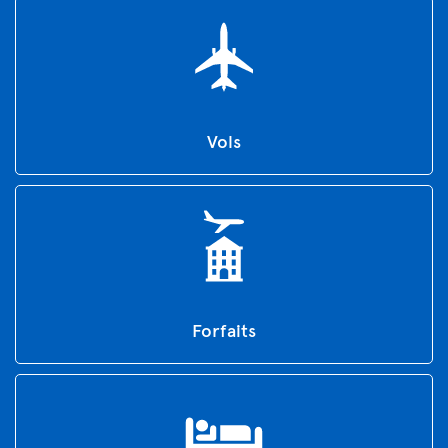
Vols
Forfaits