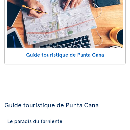
Guide touristique de Punta Cana
Guide touristique de Punta Cana
Le paradis du farniente