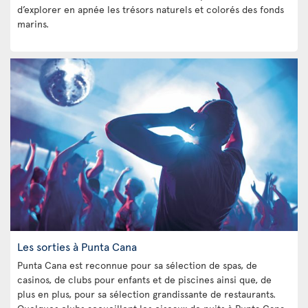
d’explorer en apnée les trésors naturels et colorés des fonds
marins.
Les sorties à Punta Cana
Punta Cana est reconnue pour sa sélection de spas, de
casinos, de clubs pour enfants et de piscines ainsi que, de
plus en plus, pour sa sélection grandissante de restaurants.