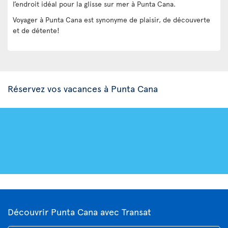
l’endroit idéal pour la glisse sur mer à Punta Cana.
Voyager à Punta Cana est synonyme de plaisir, de découverte
et de détente!
Réservez vos vacances à Punta Cana
Découvrir Punta Cana avec Transat