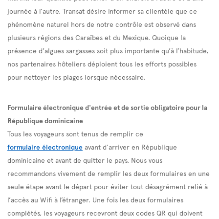
journée à l’autre. Transat désire informer sa clientèle que ce
phénomène naturel hors de notre contrôle est observé dans
plusieurs régions des Caraïbes et du Mexique. Quoique la
présence d’algues sargasses soit plus importante qu’à l’habitude,
nos partenaires hôteliers déploient tous les efforts possibles
pour nettoyer les plages lorsque nécessaire.
Formulaire électronique d'entrée et de sortie obligatoire pour la
République dominicaine
Tous les voyageurs sont tenus de remplir ce
formulaire électronique
avant d'arriver en République
dominicaine et avant de quitter le pays. Nous vous
recommandons vivement de remplir les deux formulaires en une
seule étape avant le départ pour éviter tout désagrément relié à
l’accès au Wifi à l’étranger. Une fois les deux formulaires
complétés, les voyageurs recevront deux codes QR qui doivent