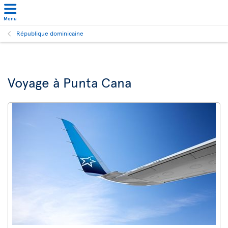
Menu
République dominicaine
Voyage à Punta Cana