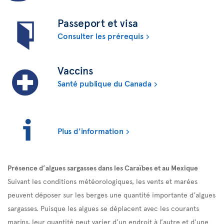
Passeport et visa
Consulter les prérequis
Vaccins
Santé publique du Canada
Plus d'information
Présence d’algues sargasses dans les Caraïbes et au Mexique
Suivant les conditions météorologiques, les vents et marées
peuvent déposer sur les berges une quantité importante d’algues
sargasses. Puisque les algues se déplacent avec les courants
marins, leur quantité peut varier d’un endroit à l’autre et d’une