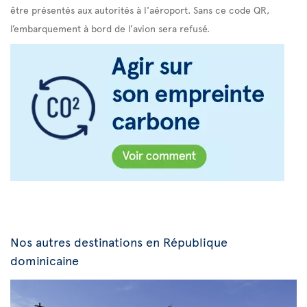
être présentés aux autorités à l'aéroport. Sans ce code QR,
l’embarquement à bord de l’avion sera refusé.
Nos autres destinations en République
dominicaine