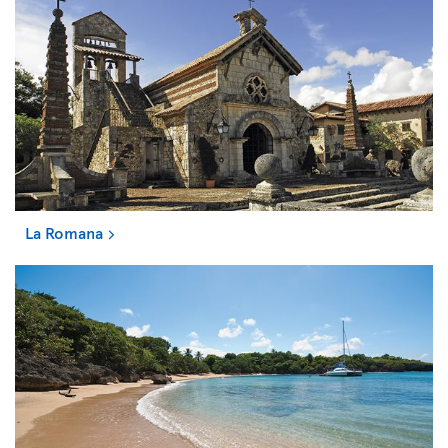
La Romana