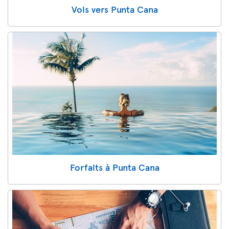
Vols vers Punta Cana
Forfaits à Punta Cana