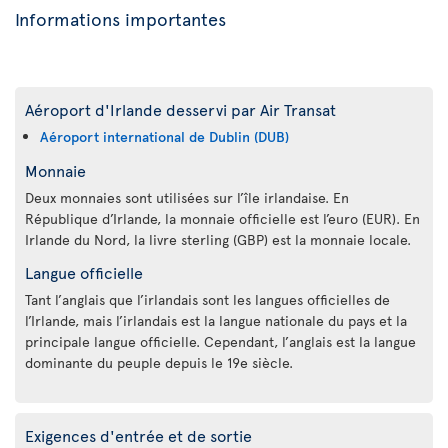
Informations importantes
Aéroport d'Irlande desservi par Air Transat
Aéroport international de Dublin (DUB)
Monnaie
Deux monnaies sont utilisées sur l’île irlandaise. En
République d’Irlande, la monnaie officielle est l’euro (EUR). En
Irlande du Nord, la livre sterling (GBP) est la monnaie locale.
Langue officielle
Tant l’anglais que l’irlandais sont les langues officielles de
l’Irlande, mais l’irlandais est la langue nationale du pays et la
principale langue officielle. Cependant, l’anglais est la langue
dominante du peuple depuis le 19e siècle.
Exigences d'entrée et de sortie