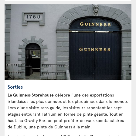
Sorties
Le Guinness Storehouse
célèbre l’une des exportations
irlandaises les plus connues et les plus aimées dans le monde.
Lors d’une visite sans guide, les visiteurs arpentent les sept
étages entourant l’atrium en forme de pinte géante. Tout en
haut, au Gravity Bar, on peut profiter de vues spectaculaires
de Dublin, une pinte de Guinness à la main.