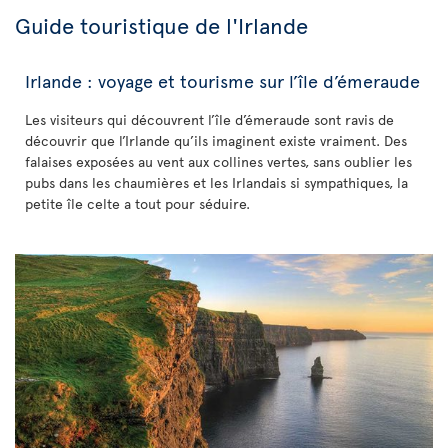
Guide touristique de l'Irlande
Irlande : voyage et tourisme sur l’île d’émeraude
Les visiteurs qui découvrent l’île d’émeraude sont ravis de
découvrir que l’Irlande qu’ils imaginent existe vraiment. Des
falaises exposées au vent aux collines vertes, sans oublier les
pubs dans les chaumières et les Irlandais si sympathiques, la
petite île celte a tout pour séduire.