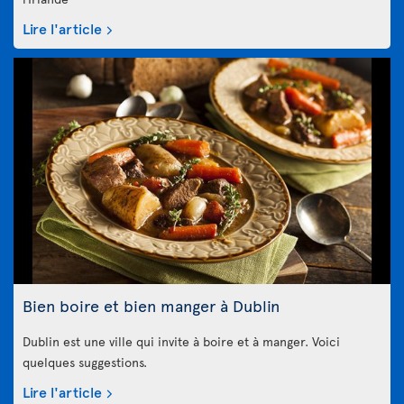
Lire l'article
Bien boire et bien manger à Dublin
Dublin est une ville qui invite à boire et à manger. Voici
quelques suggestions.
Lire l'article