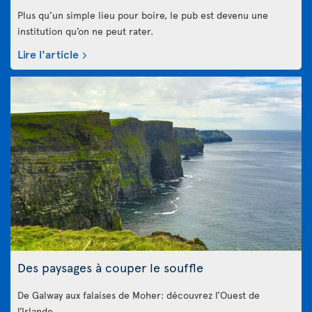
Plus qu’un simple lieu pour boire, le pub est devenu une
institution qu’on ne peut rater.
Lire l'article
Des paysages à couper le souffle
De Galway aux falaises de Moher: découvrez l’Ouest de
l’Irlande