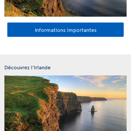
Informations importantes
Découvrez l'Irlande