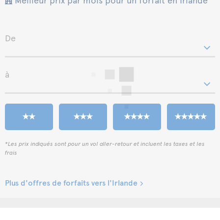
De
à
*Les prix indiqués sont pour un vol aller-retour et incluent les taxes et les
frais
Plus d'offres de forfaits vers l'Irlande