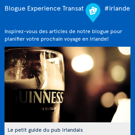
Blogue Experience Transat
#irlande
Inspirez-vous des articles de notre blogue pour
planifier votre prochain voyage en Irlande!
Le petit guide du pub irlandais