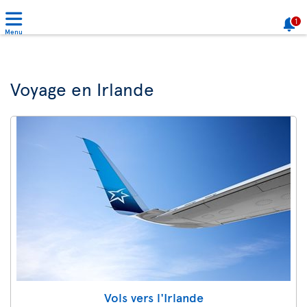
1
Menu
Voyage en Irlande
Vols vers l'Irlande