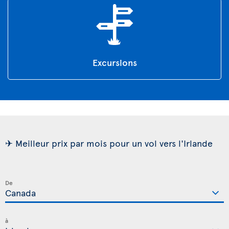
Excursions
✈ Meilleur prix par mois pour un vol vers l'Irlande
De
à