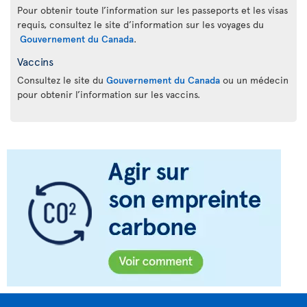
Pour obtenir toute l’information sur les passeports et les visas
requis, consultez le site d’information sur les voyages du
Gouvernement du Canada
.
Vaccins
Consultez le site du
Gouvernement du Canada
ou un médecin
pour obtenir l’information sur les vaccins.