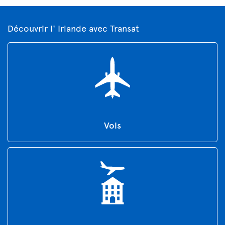
Découvrir l' Irlande avec Transat
Vols