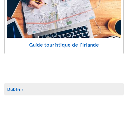
Guide touristique de l'Irlande
Dublin