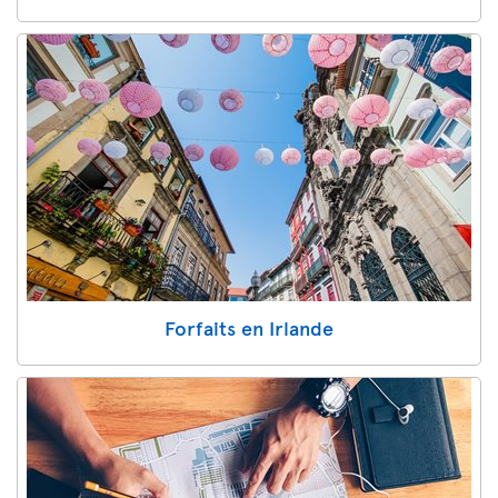
Forfaits en Irlande