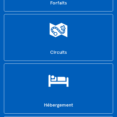
Forfaits
Circuits
Hébergement