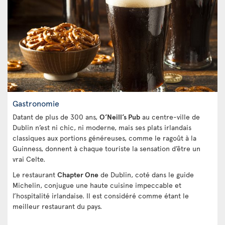
Gastronomie
Datant de plus de 300 ans,
O’Neill’s Pub
au centre-ville de
Dublin n’est ni chic, ni moderne, mais ses plats irlandais
classiques aux portions généreuses, comme le ragoût à la
Guinness, donnent à chaque touriste la sensation d’être un
vrai Celte.
Le restaurant
Chapter One
de Dublin, coté dans le guide
Michelin, conjugue une haute cuisine impeccable et
l’hospitalité irlandaise. Il est considéré comme étant le
meilleur restaurant du pays.