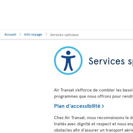
Accueil
Info voyage
Services spéciaux
Services 
Air Transat s’efforce de combler les besoi
programmes que nous offrons pour rendre 
Plan d'accessibilité
Chez Air Transat, nous reconnaissons le d
traités avec dignité et respect et nous en
obstacles afin d’assurer un transport aér