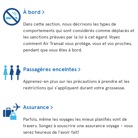
À bord
Dans cette section, nous décrivons les types de
comportements qui sont considérés comme déplacés et
les sanctions prévues par la loi à cet égard. Voyez
comment Air Transat vous protège, vous et vos proches,
pendant que vous êtes à bord.
Passagères enceintes
Apprenez-en plus sur les précautions à prendre et les
restrictions qui s’appliquent durant votre grossesse.
Assurance
Parfois, même les voyages les mieux planifiés vont de
travers. Songez à souscrire une assurance voyage – vous
serez heureux de l’avoir fait!