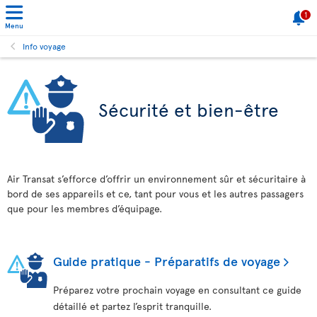
1
Menu
Info voyage
Sécurité et bien-être
Air Transat s’efforce d’offrir un environnement sûr et sécuritaire à
bord de ses appareils et ce, tant pour vous et les autres passagers
que pour les membres d’équipage.
Guide pratique - Préparatifs de voyage
Préparez votre prochain voyage en consultant ce guide
détaillé et partez l’esprit tranquille.