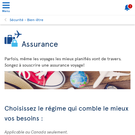
1
Menu
Sécurité - Bien-être
Assurance
Parfois, même les voyages les mieux planifiés vont de travers.
Songez à souscrire une assurance voyage!
Choisissez le régime qui comble le mieux
vos besoins :
Applicable au Canada seulement.