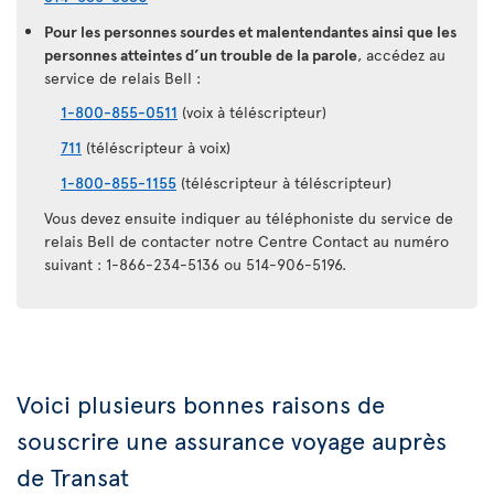
Pour les personnes sourdes et malentendantes ainsi que les
personnes atteintes d’un trouble de la parole
, accédez au
service de relais Bell :
1-800-855-0511
(voix à téléscripteur)
711
(téléscripteur à voix)
1-800-855-1155
(téléscripteur à téléscripteur)
Vous devez ensuite indiquer au téléphoniste du service de
relais Bell de contacter notre Centre Contact au numéro
suivant : 1-866-234-5136 ou 514-906-5196.
Voici plusieurs bonnes raisons de
souscrire une assurance voyage auprès
de Transat