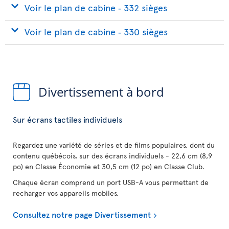
Voir le plan de cabine ‐ 332 sièges
Voir le plan de cabine ‐ 330 sièges
Divertissement à bord
Sur écrans tactiles individuels
Regardez une variété de séries et de films populaires, dont du
contenu québécois, sur des écrans individuels - 22,6 cm (8,9
po) en Classe Économie et 30,5 cm (12 po) en Classe Club.
Chaque écran comprend un port USB-A vous permettant de
recharger vos appareils mobiles.
Consultez notre page Divertissement