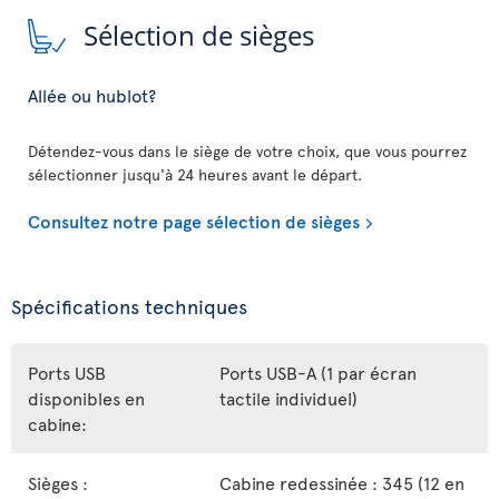
Sélection de sièges
Allée ou hublot?
Détendez-vous dans le siège de votre choix, que vous pourrez
sélectionner jusqu'à 24 heures avant le départ.
Consultez notre page sélection de sièges
Spécifications techniques
Ports USB
Ports USB-A (1 par écran
disponibles en
tactile individuel)
cabine:
Sièges :
Cabine redessinée : 345 (12 en