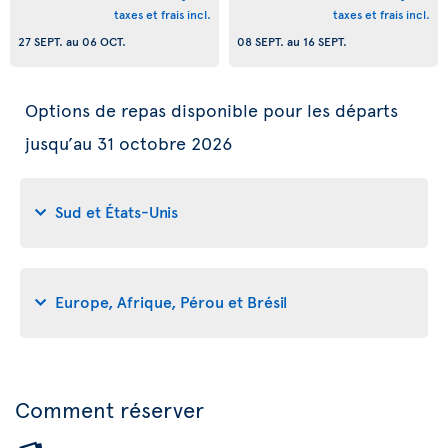
taxes et frais incl.
taxes et frais incl.
27 SEPT.
au
06 OCT.
08 SEPT.
au
16 SEPT.
Options de repas disponible pour les départs
jusqu’au 31 octobre 2026
Sud et États-Unis
Europe, Afrique, Pérou et Brésil
Comment réserver