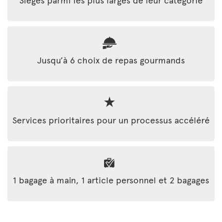
Jusqu’à 6 choix de repas gourmands
Services prioritaires pour un processus accéléré
1 bagage à main, 1 article personnel et 2 bagages