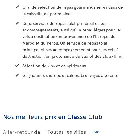
Grande sélection de repas gourmands servis dans de
la vaisselle de porcelaine
Deux services de repas (plat principal et ses
accompagnements, ainsi qu’un repas léger) pour les
vols à destination/en provenance de l’Europe, du
Maroc et du Pérou. Un service de repas (plat
principal et ses accompagnements) pour les vols à
destination/en provenance du Sud et des États-Unis.
Sélection de vins et de spiritueux
Grignotines sucrées et salées, breuvages à volonté
Nos meilleurs prix en Classe Club
Aller-retour
de