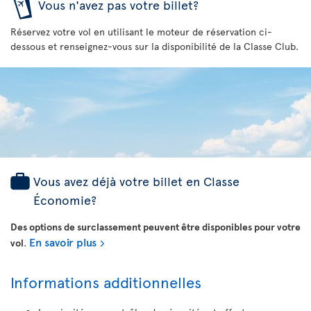
Vous n'avez pas votre billet?
Réservez votre vol en utilisant le moteur de réservation ci-
dessous et renseignez-vous sur la disponibilité de la Classe Club.
Vous avez déjà votre billet en Classe
Économie?
Des options de surclassement peuvent être disponibles pour votre
En savoir plus
vol
.
Informations additionnelles