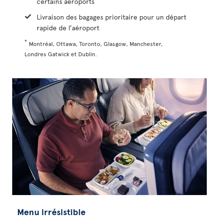
certains aéroports
Livraison des bagages prioritaire pour un départ
rapide de l’aéroport
*
Montréal, Ottawa, Toronto, Glasgow, Manchester,
Londres Gatwick et Dublin.
Menu irrésistible