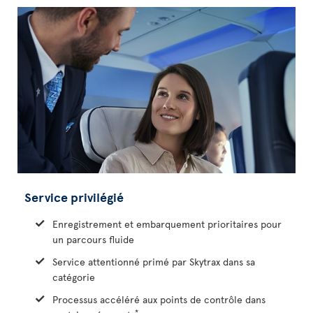
Service privilégié
Enregistrement et embarquement prioritaires pour
un parcours fluide
Service attentionné primé par Skytrax dans sa
catégorie
Processus accéléré aux points de contrôle dans
*