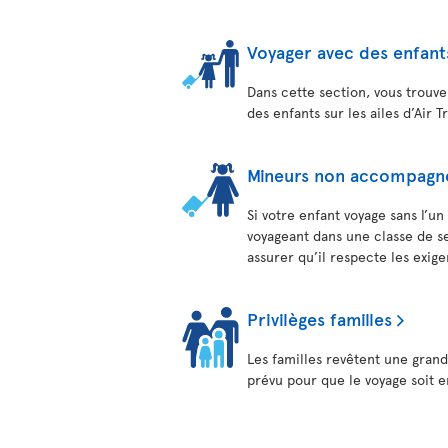
Voyager avec des enfant
Dans cette section, vous trouve
des enfants sur les ailes d’Air T
Mineurs non accompagn
Si votre enfant voyage sans l’u
voyageant dans une classe de ser
assurer qu’il respecte les exige
Privilèges familles
Les familles revêtent une gran
prévu pour que le voyage soit e