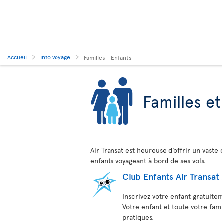
Accueil
Info voyage
Familles - Enfants
Familles et
Air Transat est heureuse d’offrir un vaste 
enfants voyageant à bord de ses vols.
Club Enfants Air Transat
Inscrivez votre enfant gratuite
Votre enfant et toute votre fam
pratiques.