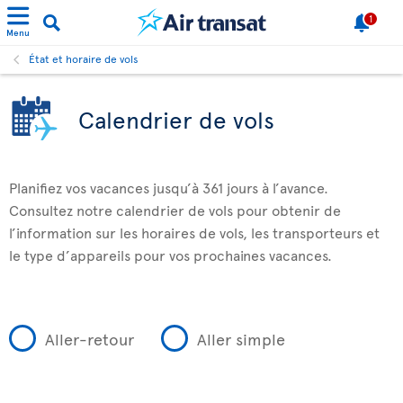
1
Menu
État et horaire de vols
Calendrier de vols
Planifiez vos vacances jusqu’à 361 jours à l’avance.
Consultez notre calendrier de vols pour obtenir de
l’information sur les horaires de vols, les transporteurs et
le type d’appareils pour vos prochaines vacances.
Aller-retour
Aller simple