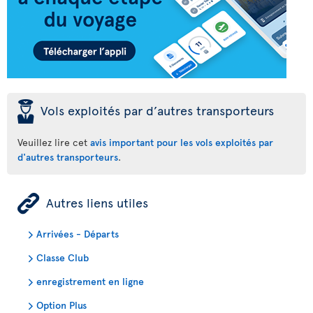
þ
Vols exploités par d’autres transporteurs
Veuillez lire cet
avis important pour les vols exploités par
d'autres transporteurs
.
ÿ
Autres liens utiles
Arrivées - Départs
Classe Club
enregistrement en ligne
Option Plus