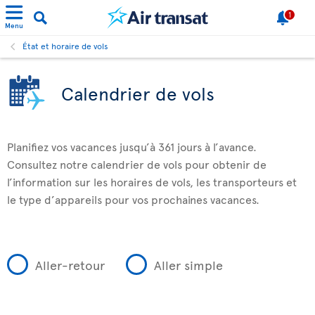
1
Menu
État et horaire de vols
Calendrier de vols
Planifiez vos vacances jusqu’à 361 jours à l’avance.
Consultez notre calendrier de vols pour obtenir de
l’information sur les horaires de vols, les transporteurs et
le type d’appareils pour vos prochaines vacances.
Aller-retour
Aller simple