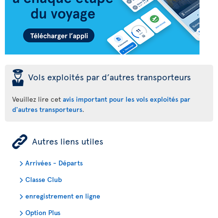
þ
Vols exploités par d’autres transporteurs
Veuillez lire cet
avis important pour les vols exploités par
d'autres transporteurs
.
ÿ
Autres liens utiles
Arrivées - Départs
Classe Club
enregistrement en ligne
Option Plus