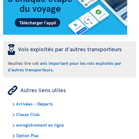
þ
Vols exploités par d’autres transporteurs
Veuillez lire cet
avis important pour les vols exploités par
d'autres transporteurs
.
ÿ
Autres liens utiles
Arrivées - Départs
Classe Club
enregistrement en ligne
Option Plus