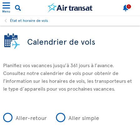
1
Menu
État et horaire de vols
Calendrier de vols
Planifiez vos vacances jusqu’à 361 jours à l’avance.
Consultez notre calendrier de vols pour obtenir de
l’information sur les horaires de vols, les transporteurs et
le type d’appareils pour vos prochaines vacances.
Aller-retour
Aller simple