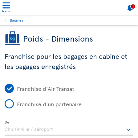
1
Menu
Bagages
Poids - Dimensions
Franchise pour les bagages en cabine et
les bagages enregistrés
Franchise d'Air Transat
Franchise d'un partenaire
De