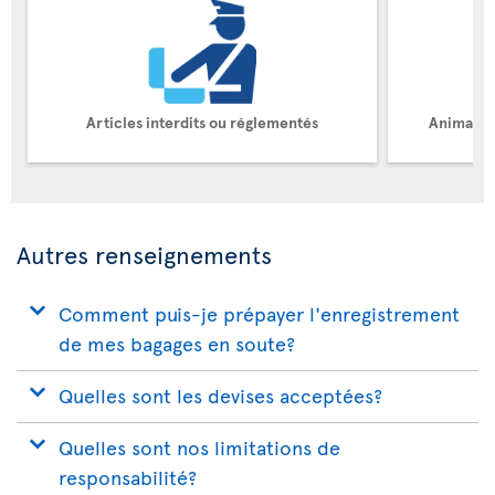
Articles interdits ou réglementés
Animaux 
Autres renseignements
Comment puis-je prépayer l'enregistrement
de mes bagages en soute?
Quelles sont les devises acceptées?
Quelles sont nos limitations de
responsabilité?