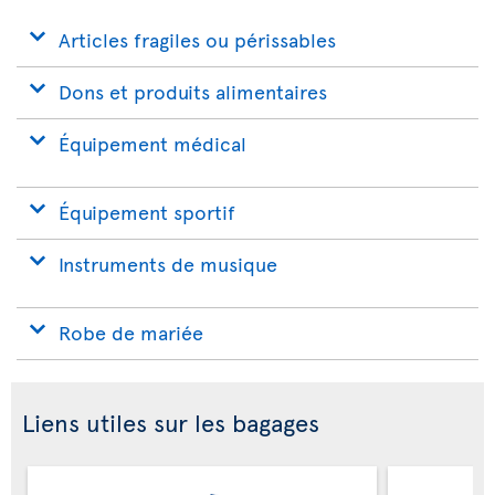
Articles fragiles ou périssables
Dons et produits alimentaires
Équipement médical
Équipement sportif
Instruments de musique
Robe de mariée
Liens utiles sur les bagages