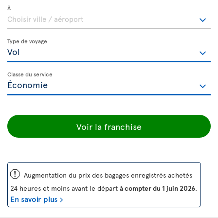
À
Type de voyage
Classe du service
Voir la franchise
ü
Augmentation du prix des bagages enregistrés achetés
24 heures et moins avant le départ
à compter du 1 juin 2026
.
En savoir plus