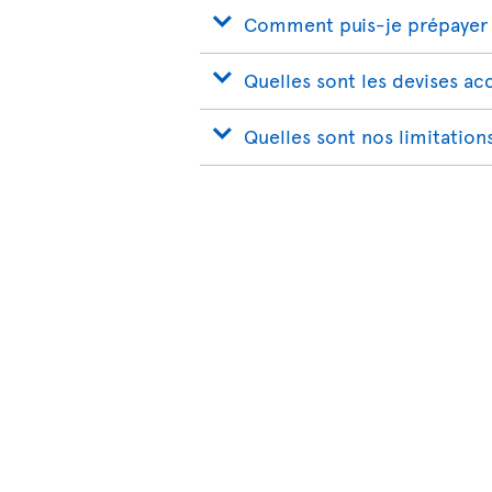
Comment puis-je prépayer 
Quelles sont les devises a
Quelles sont nos limitation