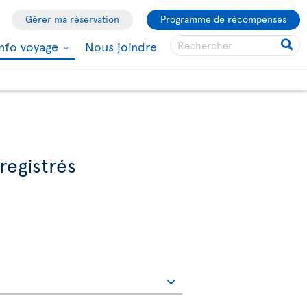
Gérer ma réservation
Programme de récompenses
Info voyage
Nous joindre
registrés