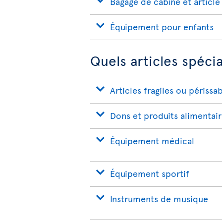
Bagage de cabine et article
Équipement pour enfants
Quels articles spéci
Articles fragiles ou périssa
Dons et produits alimentai
Équipement médical
Équipement sportif
Instruments de musique