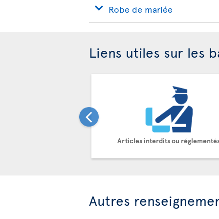
Robe de mariée
Liens utiles sur les 
Articles interdits ou réglementé
Autres renseigneme