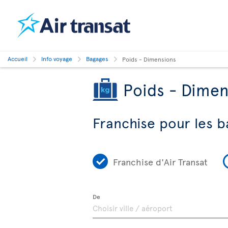
Accueil
Info voyage
Bagages
Poids - Dimensions
Poids - Dimen
Franchise pour les b
Franchise d'Air Transat
De