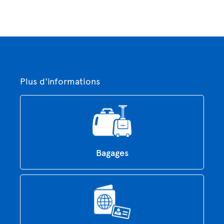
Plus d'informations
Bagages