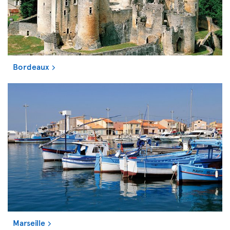
Bordeaux
Marseille