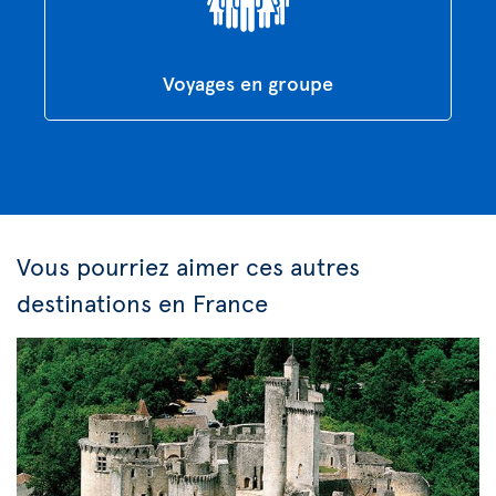
Voyages en groupe
Vous pourriez aimer ces autres
destinations en France