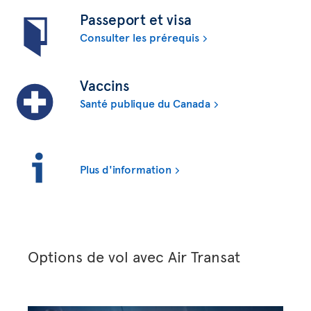
Passeport et visa
Consulter les prérequis
Vaccins
Santé publique du Canada
Plus d'information
Options de vol avec Air Transat