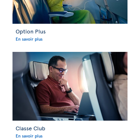
Option Plus
En savoir plus
Classe Club
En savoir plus