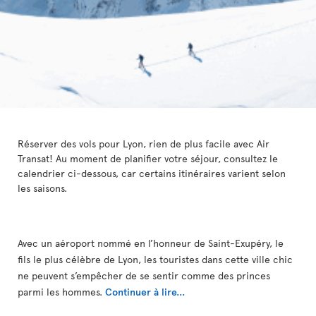
Réserver des vols pour Lyon, rien de plus facile avec Air
Transat! Au moment de planifier votre séjour, consultez le
calendrier ci-dessous, car certains itinéraires varient selon
les saisons.
Avec un aéroport nommé en l’honneur de Saint-Exupéry, le
fils le plus célèbre de Lyon, les touristes dans cette ville chic
ne peuvent s’empêcher de se sentir comme des princes
parmi les hommes.
Continuer à lire...