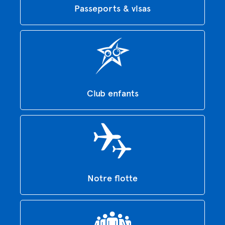
Passeports & visas
Club enfants
Notre flotte