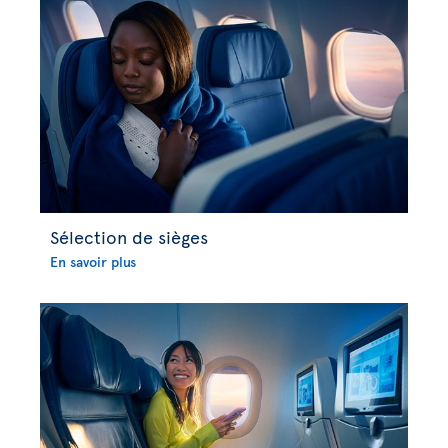
Sélection de sièges
En savoir plus