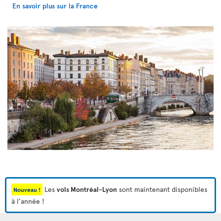
En savoir plus sur la France
Les
vols Montréal-Lyon
sont maintenant disponibles
Nouveau !
à l'année !