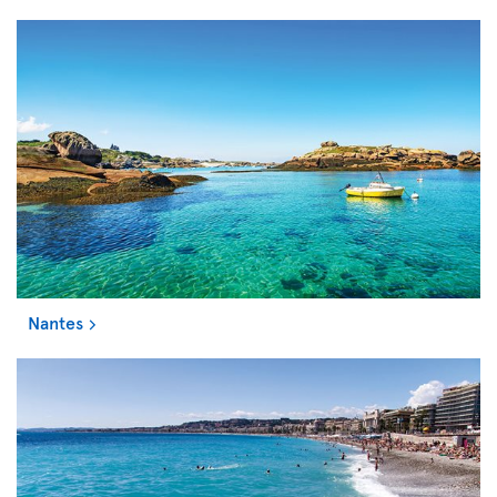
Nantes