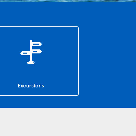
Excursions