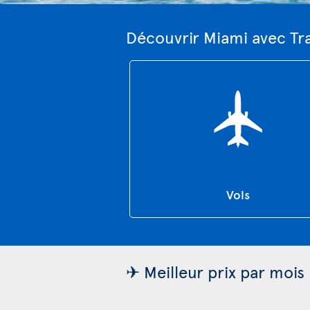
Découvrir Miami avec Tr
Vols
✈ Meilleur prix par mois