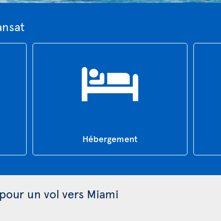
ansat
Hébergement
 pour un vol vers Miami