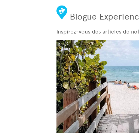
Blogue Experienc
Inspirez-vous des articles de no