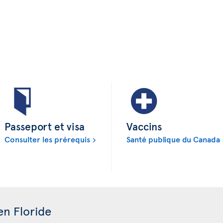
Passeport et visa
Vaccins
Consulter les prérequis
Santé publique du Canada
en Floride