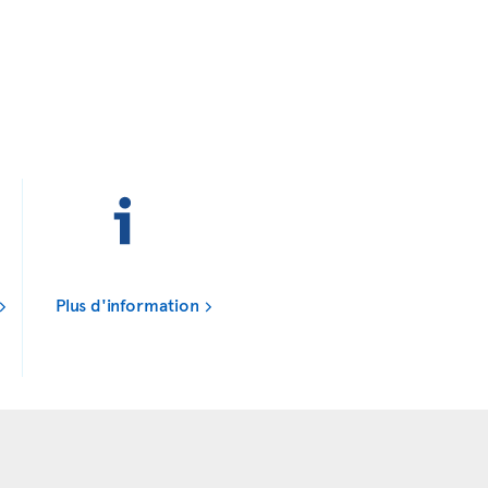
Plus d'information