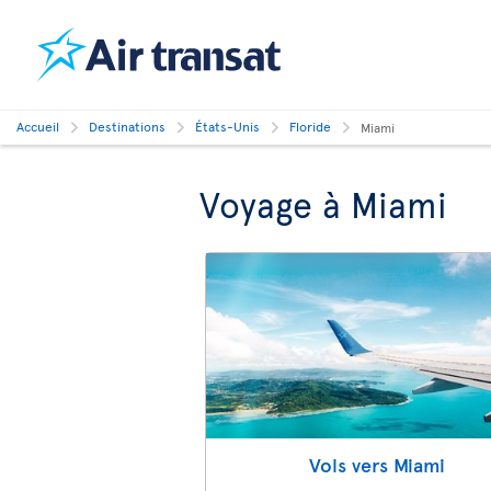
Accueil
Destinations
États-Unis
Floride
Miami
Voyage à Miami
Vols vers Miami