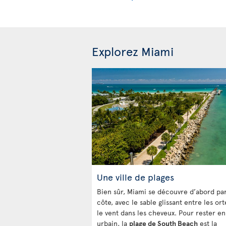
Explorez Miami
Une ville de plages
Bien sûr, Miami se découvre d’abord par
côte, avec le sable glissant entre les ort
le vent dans les cheveux. Pour rester e
urbain, la
plage de South Beach
est la