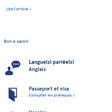
Lire l'article
Bon à savoir
Langue(s) parlée(s)
Anglais
Passeport et visa
Consulter les prérequis