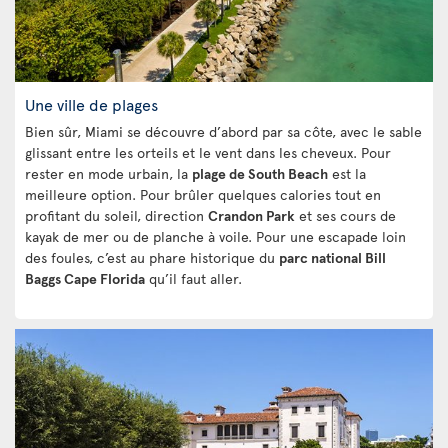
Une ville de plages
Bien sûr, Miami se découvre d’abord par sa côte, avec le sable
glissant entre les orteils et le vent dans les cheveux. Pour
rester en mode urbain, la
plage de South Beach
est la
meilleure option. Pour brûler quelques calories tout en
profitant du soleil, direction
Crandon Park
et ses cours de
kayak de mer ou de planche à voile. Pour une escapade loin
des foules, c’est au phare historique du
parc national Bill
Baggs Cape Florida
qu’il faut aller.