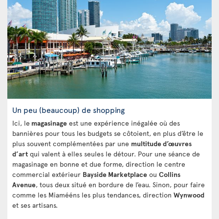
Un peu (beaucoup) de shopping
Ici, le
magasinage
est une expérience inégalée où des
bannières pour tous les budgets se côtoient, en plus d’être le
plus souvent complémentées par une
multitude d’œuvres
d’art
qui valent à elles seules le détour. Pour une séance de
magasinage en bonne et due forme, direction le centre
commercial extérieur
Bayside Marketplace
ou
Collins
Avenue
, tous deux situé en bordure de l’eau. Sinon, pour faire
comme les Miamééns les plus tendances, direction
Wynwood
et ses artisans.