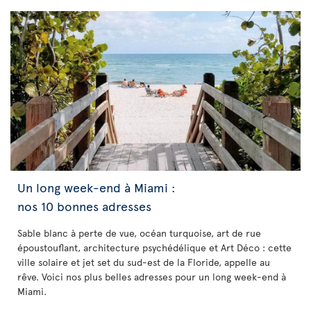
Un long week-end à Miami :
nos 10 bonnes adresses
Sable blanc à perte de vue, océan turquoise, art de rue
époustouflant, architecture psychédélique et Art Déco : cette
ville solaire et jet set du sud-est de la Floride, appelle au
rêve. Voici nos plus belles adresses pour un long week-end à
Miami.