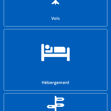
Vols
Hébergement