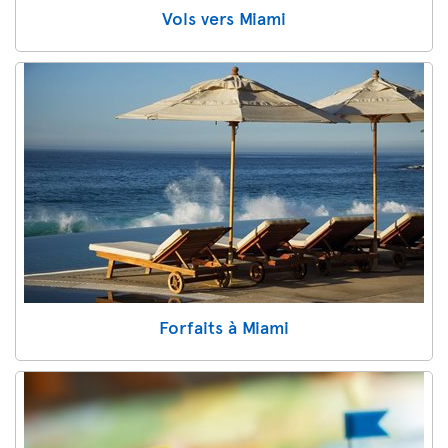
Vols vers Miami
Forfaits à Miami