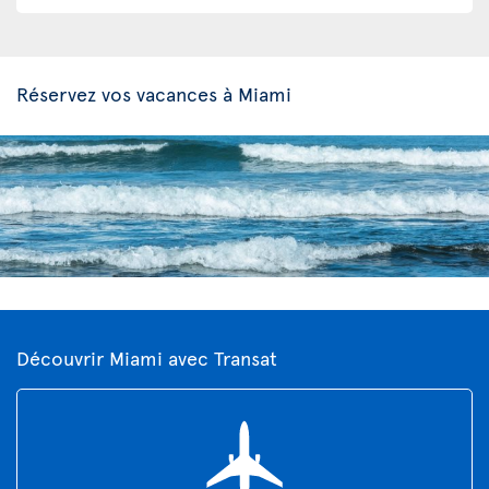
Réservez vos vacances à Miami
Découvrir Miami avec Transat