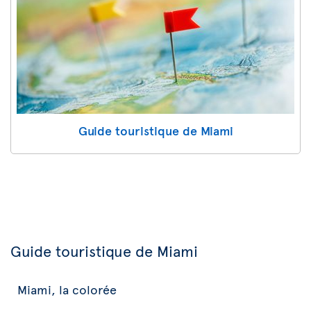
Guide touristique de Miami
Guide touristique de Miami
Miami, la colorée