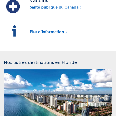
Vaccins
Santé publique du Canada
Plus d'information
Nos autres destinations en Floride