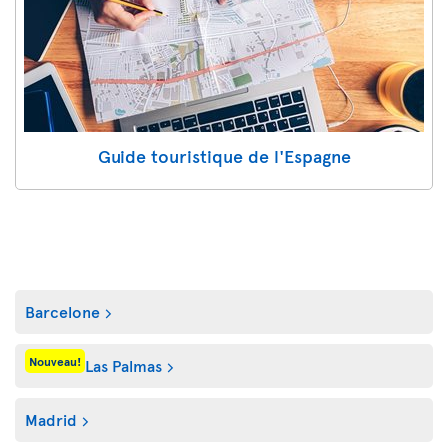
Guide touristique de l'Espagne
Barcelone
Nouveau!
Las Palmas
Madrid