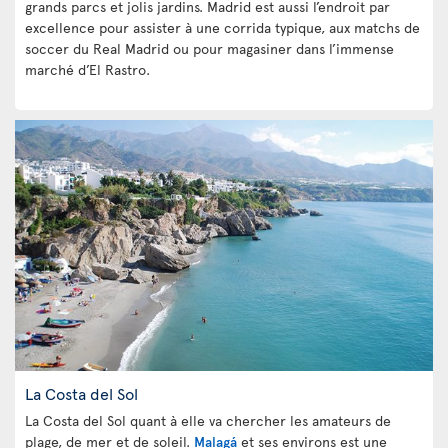
grands parcs et jolis jardins. Madrid est aussi l’endroit par
excellence pour assister à une corrida typique, aux matchs de
soccer du Real Madrid ou pour magasiner dans l’immense
marché d’El Rastro.
La Costa del Sol
La Costa del Sol quant à elle va chercher les amateurs de
plage, de mer et de soleil.
Malagá
et ses environs est une