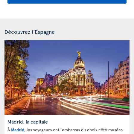
Découvrez l'Espagne
Madrid, la capitale
À
Madrid
, les voyageurs ont l’embarras du choix côté musées,