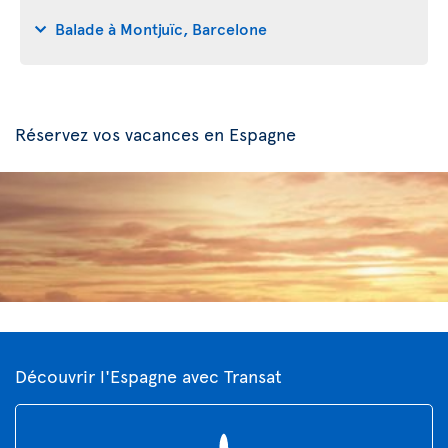
Balade à Montjuïc, Barcelone
Réservez vos vacances en Espagne
Découvrir l'Espagne avec Transat