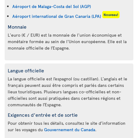
Aéroport de Malaga-Costa del Sol (AGP)
Nouveau!
Aéroport international de Gran Canaria (LPA)
Monnaie
L'euro (€ / EUR) est la monnaie de l'union économique et
monétaire formée au sein de l'Union européenne. Elle est la
monnaie officielle de l’Espagne.
Langue officielle
La langue officielle est l’espagnol (ou castillan). L’anglais et le
français peuvent aussi être compris et parlés dans certains
lieux touristiques. Plusieurs langues co-officielles et non-
officielles sont aussi pratiquées dans certaines régions et
communautés de l’Espagne.
Exigences d'entrée et de sortie
Pour obtenir tous les détails, consultez le site d’information
sur les voyages du
Gouvernement du Canada
.