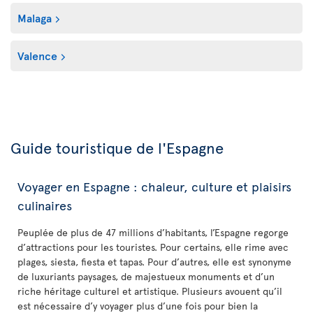
Malaga
Valence
Guide touristique de l'Espagne
Voyager en Espagne : chaleur, culture et plaisirs
culinaires
Peuplée de plus de 47 millions d’habitants, l’Espagne regorge
d’attractions pour les touristes. Pour certains, elle rime avec
plages, siesta, fiesta et tapas. Pour d’autres, elle est synonyme
de luxuriants paysages, de majestueux monuments et d’un
riche héritage culturel et artistique. Plusieurs avouent qu’il
est nécessaire d’y voyager plus d’une fois pour bien la