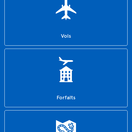
Vols
Forfaits