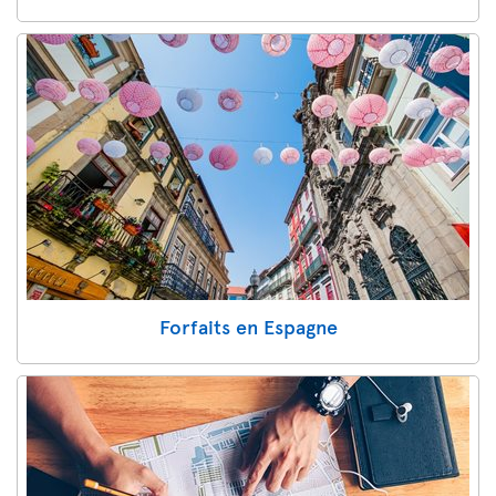
Forfaits en Espagne