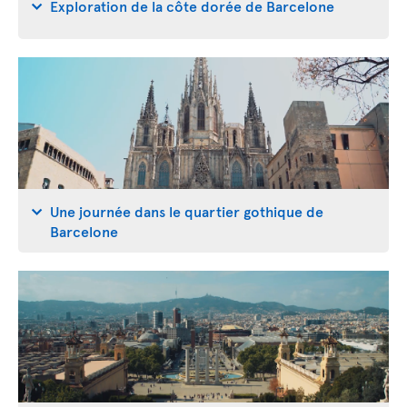
Exploration de la côte dorée de Barcelone
Une journée dans le quartier gothique de
Barcelone