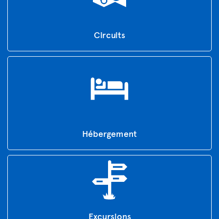
Circuits
Hébergement
Excursions