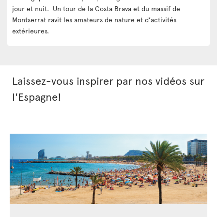
jour et nuit. Un tour de la Costa Brava et du massif de
Montserrat ravit les amateurs de nature et d’activités
extérieures.
Laissez-vous inspirer par nos vidéos sur
l'Espagne!