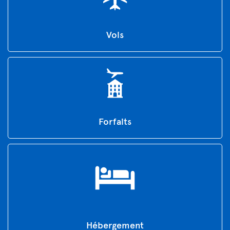
Vols
Forfaits
Hébergement