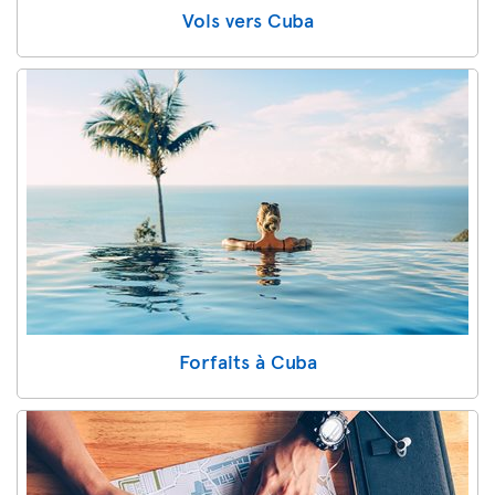
Vols vers Cuba
Forfaits à Cuba