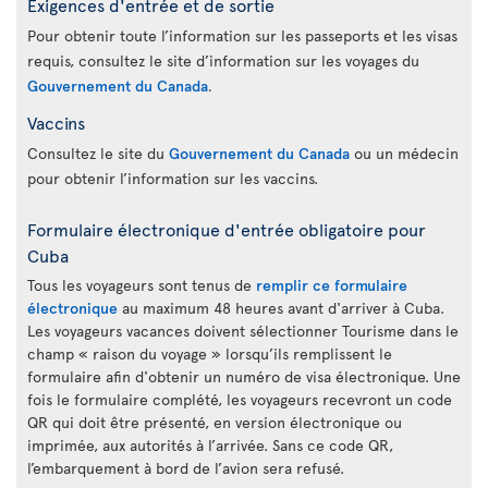
Exigences d'entrée et de sortie
Pour obtenir toute l’information sur les passeports et les visas
requis, consultez le site d’information sur les voyages du
Gouvernement du Canada
.
Vaccins
Consultez le site du
Gouvernement du Canada
ou un médecin
pour obtenir l’information sur les vaccins.
Formulaire électronique d'entrée obligatoire pour
Cuba
Tous les voyageurs sont tenus de
remplir ce formulaire
électronique
au maximum 48 heures avant d'arriver à Cuba.
Les voyageurs vacances doivent sélectionner Tourisme dans le
champ « raison du voyage » lorsqu’ils remplissent le
formulaire afin d'obtenir un numéro de visa électronique. Une
fois le formulaire complété, les voyageurs recevront un code
QR qui doit être présenté, en version électronique ou
imprimée, aux autorités à l’arrivée. Sans ce code QR,
l’embarquement à bord de l’avion sera refusé.