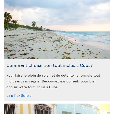
Comment choisir son tout inclus à Cuba?
Pour faire le plein de soleil et de détente, la formule tout
inclus est sans égale! Découvrez nos conseils pour bien
choisir votre tout inclus à Cuba.
Lire l'article