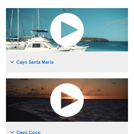
Cayo Santa Maria
Cayo Coco