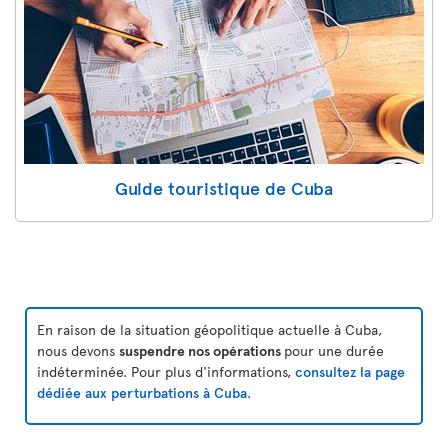
Guide touristique de Cuba
En raison de la situation géopolitique actuelle à Cuba,
nous devons
suspendre nos opérations
pour une durée
indéterminée. Pour plus d'informations,
consultez la page
dédiée aux perturbations à Cuba
.