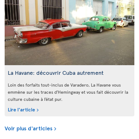
La Havane: découvrir Cuba autrement
Loin des forfaits tout-inclus de Varadero, La Havane vous
emmène sur les traces d’Hemingway et vous fait découvrir la
culture cubaine à l’état pur.
Lire l'article
Voir plus d'articles