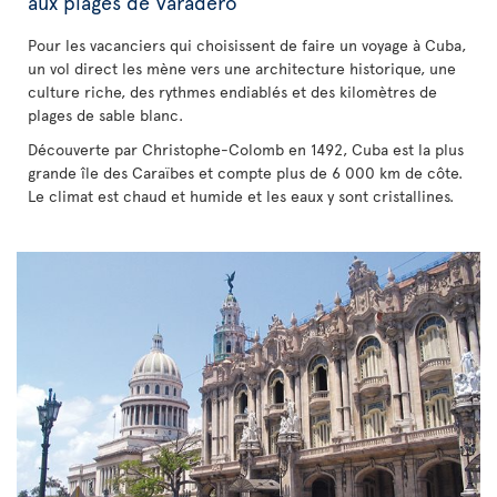
aux plages de Varadero
Pour les vacanciers qui choisissent de faire un voyage à Cuba,
un vol direct les mène vers une architecture historique, une
culture riche, des rythmes endiablés et des kilomètres de
plages de sable blanc.
Découverte par Christophe-Colomb en 1492, Cuba est la plus
grande île des Caraïbes et compte plus de 6 000 km de côte.
Le climat est chaud et humide et les eaux y sont cristallines.