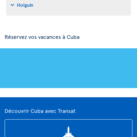
Holguin
Réservez vos vacances à Cuba
Découvrir Cuba avec Transat