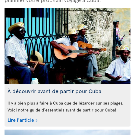
À découvrir avant de partir pour Cuba
Il y a bien plus à faire à Cuba que de lézarder sur ses plages.
Voici notre guide d'essentiels avant de partir pour Cuba!
Lire l'article