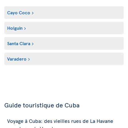
Cayo Coco
Holguin
Santa Clara
Varadero
Guide touristique de Cuba
Voyage à Cuba: des vieilles rues de La Havane