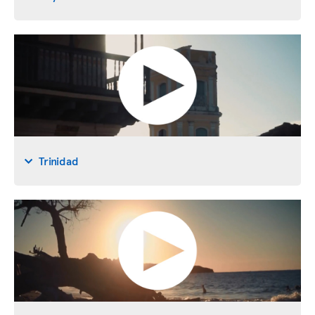
Trinidad