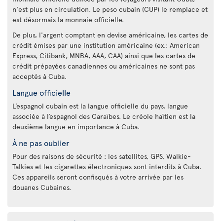
n'est plus en circulation. Le peso cubain (CUP) le remplace et
est désormais la monnaie officielle.
De plus, l'argent comptant en devise américaine, les cartes de
crédit émises par une institution américaine (ex.: American
Express, Citibank, MNBA, AAA, CAA) ainsi que les cartes de
crédit prépayées canadiennes ou américaines ne sont pas
acceptés à Cuba.
Langue officielle
L’espagnol cubain est la langue officielle du pays, langue
associée à l’espagnol des Caraïbes. Le créole haïtien est la
deuxième langue en importance à Cuba.
À ne pas oublier
Pour des raisons de sécurité : les satellites, GPS, Walkie-
Talkies et les cigarettes électroniques sont interdits à Cuba.
Ces appareils seront confisqués à votre arrivée par les
douanes Cubaines.