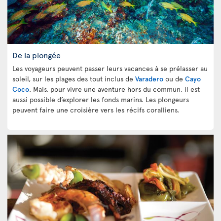
De la plongée
Les voyageurs peuvent passer leurs vacances à se prélasser au
soleil, sur les plages des tout inclus de
Varadero
ou de
Cayo
Coco
. Mais, pour vivre une aventure hors du commun, il est
aussi possible d’explorer les fonds marins. Les plongeurs
peuvent faire une croisière vers les récifs coralliens.