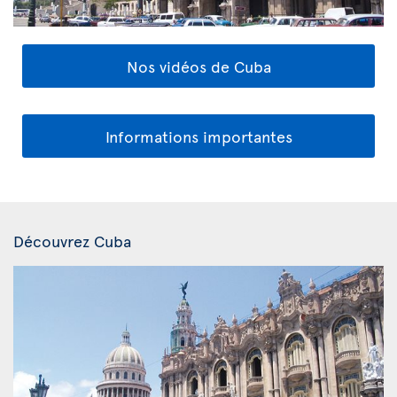
Nos vidéos de Cuba
Informations importantes
Découvrez Cuba