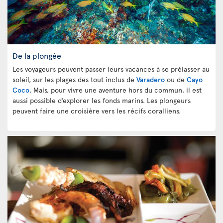
De la plongée
Les voyageurs peuvent passer leurs vacances à se prélasser au
soleil, sur les plages des tout inclus de
Varadero
ou de
Cayo
Coco
. Mais, pour vivre une aventure hors du commun, il est
aussi possible d’explorer les fonds marins. Les plongeurs
peuvent faire une croisière vers les récifs coralliens.