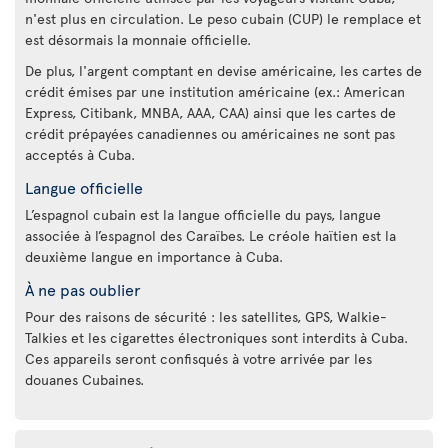
n'est plus en circulation. Le peso cubain (CUP) le remplace et
est désormais la monnaie officielle.
De plus, l'argent comptant en devise américaine, les cartes de
crédit émises par une institution américaine (ex.: American
Express, Citibank, MNBA, AAA, CAA) ainsi que les cartes de
crédit prépayées canadiennes ou américaines ne sont pas
acceptés à Cuba.
Langue officielle
L’espagnol cubain est la langue officielle du pays, langue
associée à l’espagnol des Caraïbes. Le créole haïtien est la
deuxième langue en importance à Cuba.
À ne pas oublier
Pour des raisons de sécurité : les satellites, GPS, Walkie-
Talkies et les cigarettes électroniques sont interdits à Cuba.
Ces appareils seront confisqués à votre arrivée par les
douanes Cubaines.