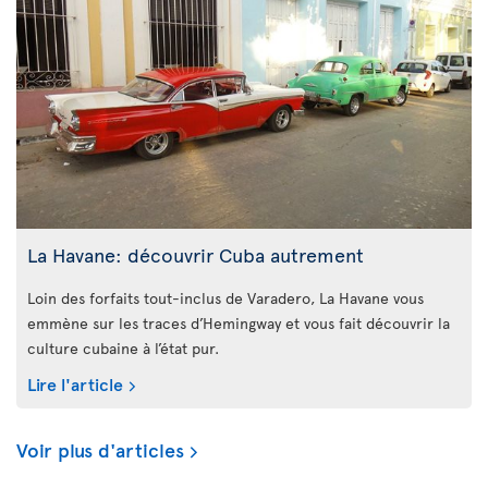
La Havane: découvrir Cuba autrement
Loin des forfaits tout-inclus de Varadero, La Havane vous
emmène sur les traces d’Hemingway et vous fait découvrir la
culture cubaine à l’état pur.
Lire l'article
Voir plus d'articles