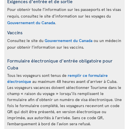
Exigences d'entrée et de sortie
Pour obtenir toute l’information sur les passeports et les visas
requis, consultez le site d’information sur les voyages du
Gouvernement du Canada
.
Vaccins
Consultez le site du
Gouvernement du Canada
ou un médecin
pour obtenir l’information sur les vaccins.
Formulaire électronique d'entrée obligatoire pour
Cuba
Tous les voyageurs sont tenus de
remplir ce formulaire
électronique
au maximum 48 heures avant d'arriver à Cuba.
Les voyageurs vacances doivent sélectionner Tourisme dans le
champ « raison du voyage » lorsqu’ils remplissent le
formulaire afin d'obtenir un numéro de visa électronique. Une
fois le formulaire complété, les voyageurs recevront un code
QR qui doit être présenté, en version électronique ou
imprimée, aux autorités à l’arrivée. Sans ce code QR,
l’embarquement à bord de l’avion sera refusé.