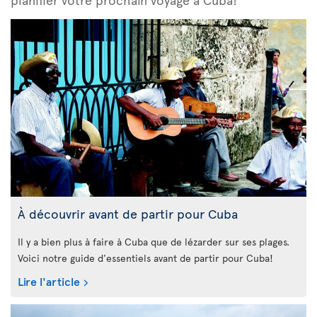
À découvrir avant de partir pour Cuba
Il y a bien plus à faire à Cuba que de lézarder sur ses plages.
Voici notre guide d'essentiels avant de partir pour Cuba!
Lire l'article