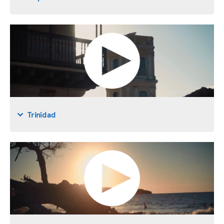
Trinidad