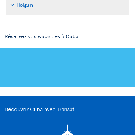
Holguin
Réservez vos vacances à Cuba
Découvrir Cuba avec Transat