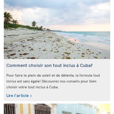
Comment choisir son tout inclus à Cuba?
Pour faire le plein de soleil et de détente, la formule tout
inclus est sans égale! Découvrez nos conseils pour bien
choisir votre tout inclus à Cuba.
Lire l'article