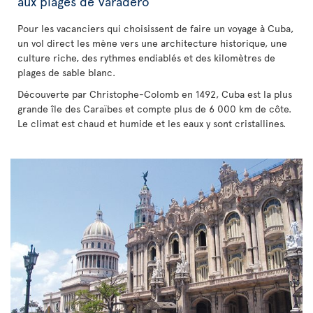
aux plages de Varadero
Pour les vacanciers qui choisissent de faire un voyage à Cuba,
un vol direct les mène vers une architecture historique, une
culture riche, des rythmes endiablés et des kilomètres de
plages de sable blanc.
Découverte par Christophe-Colomb en 1492, Cuba est la plus
grande île des Caraïbes et compte plus de 6 000 km de côte.
Le climat est chaud et humide et les eaux y sont cristallines.