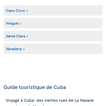
Cayo Coco
Holguin
Santa Clara
Varadero
Guide touristique de Cuba
Voyage à Cuba: des vieilles rues de La Havane