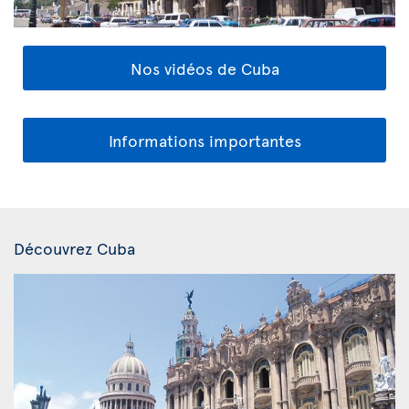
Nos vidéos de Cuba
Informations importantes
Découvrez Cuba