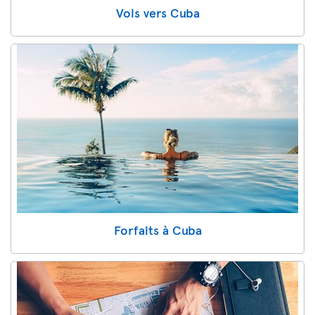
Vols vers Cuba
Forfaits à Cuba