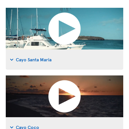
Cayo Santa Maria
Cayo Coco