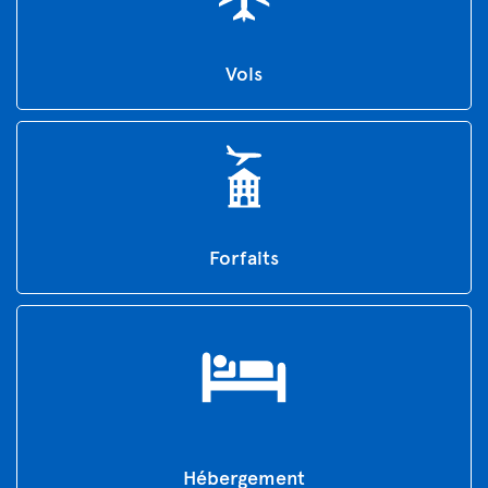
Vols
Forfaits
Hébergement