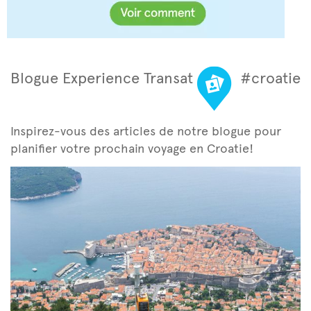
Blogue Experience Transat
#croatie
Inspirez-vous des articles de notre blogue pour
planifier votre prochain voyage en Croatie!