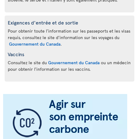
Exigences d'entrée et de sortie
Pour obtenir toute l’information sur les passeports et les visas
requis, consultez le site d’information sur les voyages du
Gouvernement du Canada
.
Vaccins
Consultez le site du
Gouvernement du Canada
ou un médecin
pour obtenir l’information sur les vaccins.