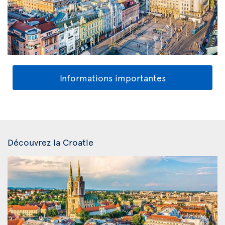
Informations importantes
Découvrez la Croatie