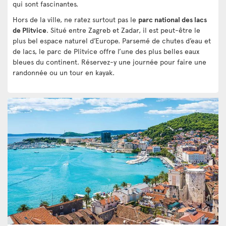
qui sont fascinantes.
Hors de la ville, ne ratez surtout pas le
parc national des lacs
de Plitvice
. Situé entre Zagreb et Zadar, il est peut-être le
plus bel espace naturel d’Europe. Parsemé de chutes d’eau et
de lacs, le parc de Plitvice offre l’une des plus belles eaux
bleues du continent. Réservez-y une journée pour faire une
randonnée ou un tour en kayak.