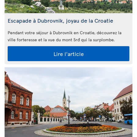
Escapade à Dubrovnik, joyau de la Croatie
Pendant votre séjour à Dubrovnik en Croatie, découvrez la
ville forteresse et la vue du mont Srđ qui la surplombe.
Lire l'article