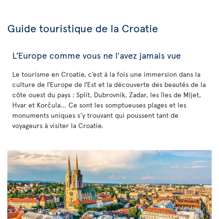
Guide touristique de la Croatie
L’Europe comme vous ne l’avez jamais vue
Le tourisme en Croatie, c’est à la fois une immersion dans la
culture de l’Europe de l’Est et la découverte des beautés de la
côte ouest du pays : Split, Dubrovnik, Zadar, les îles de Mljet,
Hvar et Korčula… Ce sont les somptueuses plages et les
monuments uniques s’y trouvant qui poussent tant de
voyageurs à visiter la Croatie.