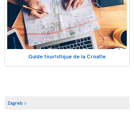
Guide touristique de la Croatie
Zagreb