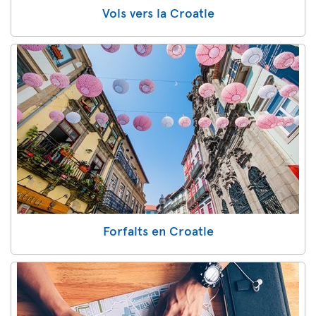
Vols vers la Croatie
Forfaits en Croatie