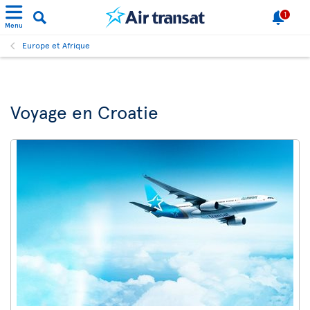
1
Menu
Europe et Afrique
Voyage en Croatie