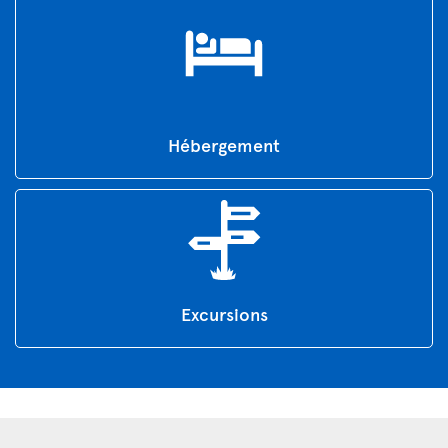
Hébergement
Excursions