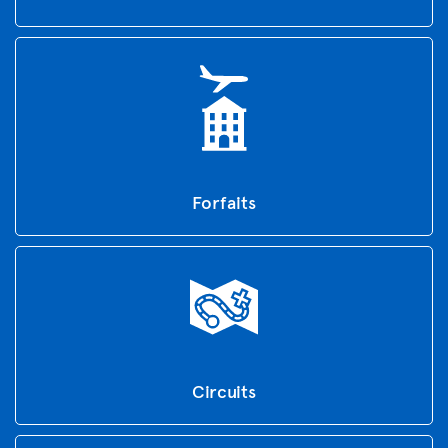
Forfaits
Circuits