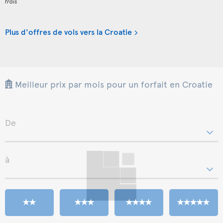
frais
Plus d'offres de vols vers la Croatie
Meilleur prix par mois pour un forfait en Croatie
De
à