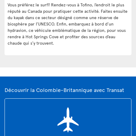
Vous préférez le surf? Rendez-vous à Tofino, l’endroit le plus
réputé au Canada pour pratiquer cette activité. Faites ensuite
du kayak dans ce secteur désigné comme une réserve de
biosphère par l’UNESCO. Enfin, embarquez à bord d’un
hydravion, ce véhicule emblématique de la région, pour vous
rendre à Hot Springs Cove et profiter des sources d’eau
chaude qui s’y trouvent.
Découvrir la Colombie-Britannique avec Transat