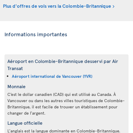
Plus d'offres de vols vers la Colombie-Britannique
Informations importantes
Aéroport en Colombie-Britannique desservi par Air
Transat
Aéroport international de Vancouver (YVR)
Monnaie
C’est le dollar canadien (CAD) qui est utilisé au Canada. À
Vancouver ou dans les autres villes touristiques de Colombie-
Britannique, il est facile de trouver un établissement pour
changer de l’argent.
Langue officielle
L’anglais est la langue dominante en Colombie-Britannique.