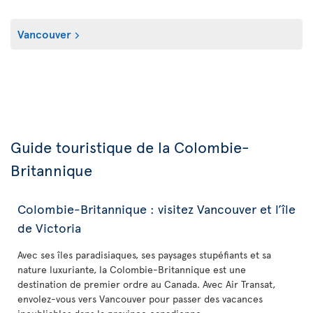
Vancouver
Guide touristique de la Colombie-
Britannique
Colombie-Britannique : visitez Vancouver et l’île
de Victoria
Avec ses îles paradisiaques, ses paysages stupéfiants et sa
nature luxuriante, la Colombie-Britannique est une
destination de premier ordre au Canada. Avec Air Transat,
envolez-vous vers Vancouver pour passer des vacances