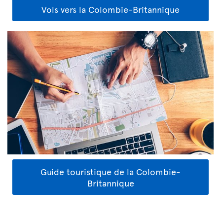
Vols vers la Colombie-Britannique
Guide touristique de la Colombie-
Britannique