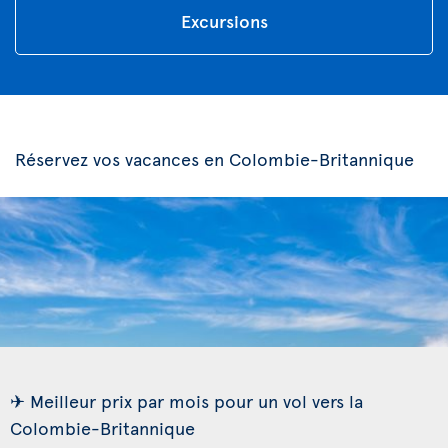
Excursions
Réservez vos vacances en Colombie-Britannique
✈ Meilleur prix par mois pour un vol vers la
Colombie-Britannique