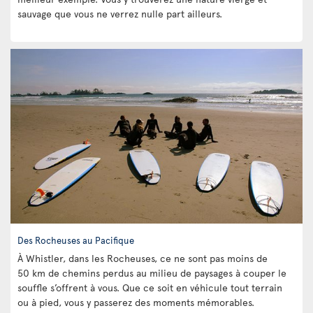
sauvage que vous ne verrez nulle part ailleurs.
Des Rocheuses au Pacifique
À Whistler, dans les Rocheuses, ce ne sont pas moins de
50 km de chemins perdus au milieu de paysages à couper le
souffle s’offrent à vous. Que ce soit en véhicule tout terrain
ou à pied, vous y passerez des moments mémorables.