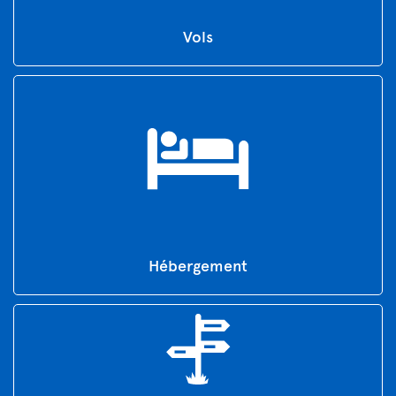
Vols
Hébergement