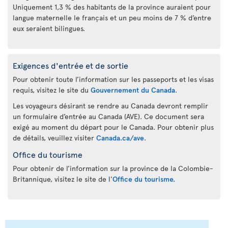
Uniquement 1,3 % des habitants de la province auraient pour
langue maternelle le français et un peu moins de 7 % d’entre
eux seraient bilingues.
Exigences d'entrée et de sortie
Pour obtenir toute l’information sur les passeports et les visas
requis, visitez le site du
Gouvernement du Canada
.
Les voyageurs désirant se rendre au Canada devront remplir
un formulaire d’entrée au Canada (AVE). Ce document sera
exigé au moment du départ pour le Canada. Pour obtenir plus
de détails, veuillez visiter
Canada.ca/ave
.
Office du tourisme
Pour obtenir de l’information sur la province de la Colombie-
Britannique, visitez le site de l'
Office du tourisme.